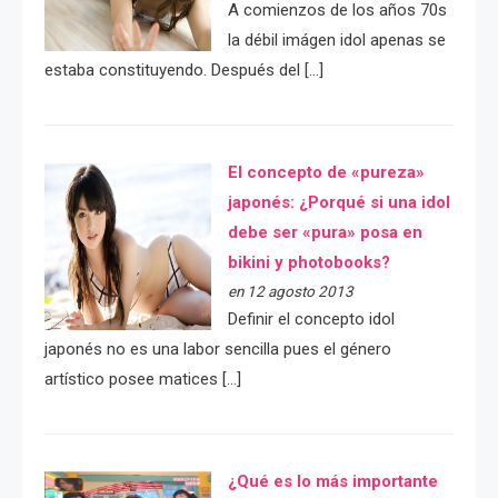
A comienzos de los años 70s
la débil imágen idol apenas se
estaba constituyendo. Después del […]
El concepto de «pureza»
japonés: ¿Porqué si una idol
debe ser «pura» posa en
bikini y photobooks?
en 12 agosto 2013
Definir el concepto idol
japonés no es una labor sencilla pues el género
artístico posee matices […]
¿Qué es lo más importante