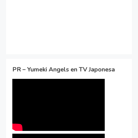
PR – Yumeki Angels en TV Japonesa