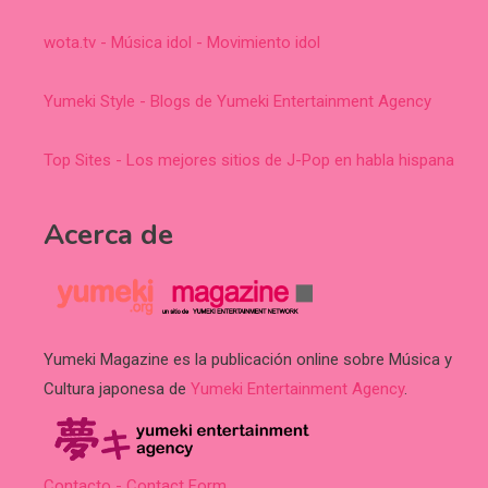
wota.tv - Música idol - Movimiento idol
Yumeki Style - Blogs de Yumeki Entertainment Agency
Top Sites - Los mejores sitios de J-Pop en habla hispana
Acerca de
Yumeki Magazine es la publicación online sobre Música y
Cultura japonesa de
Yumeki Entertainment Agency
.
Contacto - Contact Form