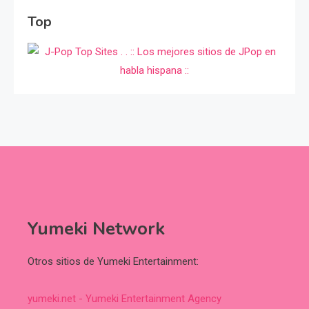
Top
Yumeki Network
Otros sitios de Yumeki Entertainment:
yumeki.net - Yumeki Entertainment Agency