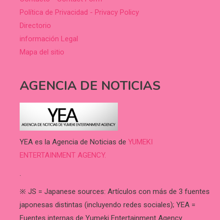
Política de Privacidad - Privacy Policy
Directorio
información Legal
Mapa del sitio
AGENCIA DE NOTICIAS
YEA es la Agencia de Noticias de
YUMEKI
ENTERTAINMENT AGENCY.
.
※ JS = Japanese sources: Artículos con más de 3 fuentes
japonesas distintas (incluyendo redes sociales); YEA =
Fuentes internas de Yumeki Entertainment Agency.