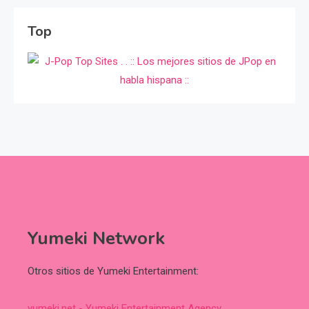
Top
Yumeki Network
Otros sitios de Yumeki Entertainment:
yumeki.net - Yumeki Entertainment Agency