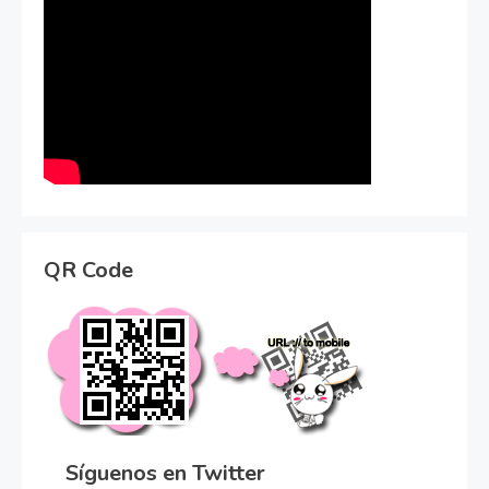
QR Code
Síguenos en Twitter