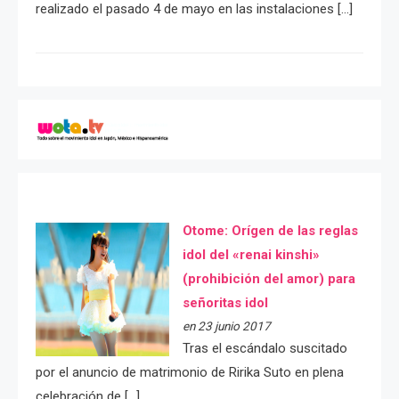
realizado el pasado 4 de mayo en las instalaciones […]
Otome: Orígen de las reglas
idol del «renai kinshi»
(prohibición del amor) para
señoritas idol
en 23 junio 2017
Tras el escándalo suscitado
por el anuncio de matrimonio de Ririka Suto en plena
celebración de […]