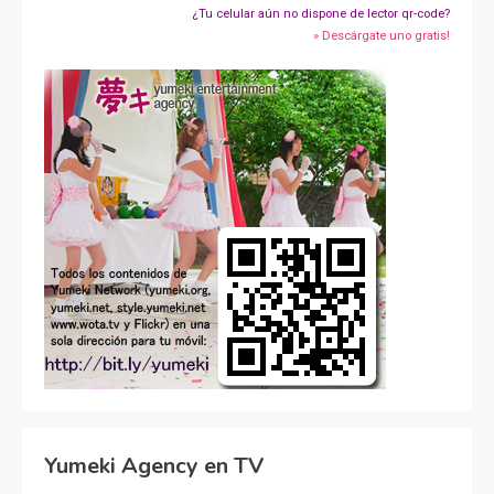
¿Tu celular aún no dispone de lector qr-code?
» Descárgate uno gratis!
Yumeki Agency en TV