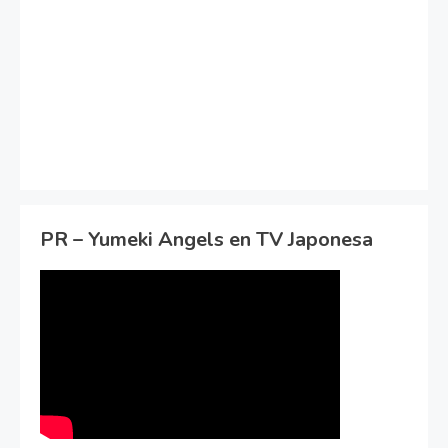
PR – Yumeki Angels en TV Japonesa