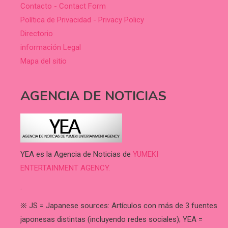
Contacto - Contact Form
Política de Privacidad - Privacy Policy
Directorio
información Legal
Mapa del sitio
AGENCIA DE NOTICIAS
YEA es la Agencia de Noticias de
YUMEKI
ENTERTAINMENT AGENCY.
.
※ JS = Japanese sources: Artículos con más de 3 fuentes
japonesas distintas (incluyendo redes sociales); YEA =