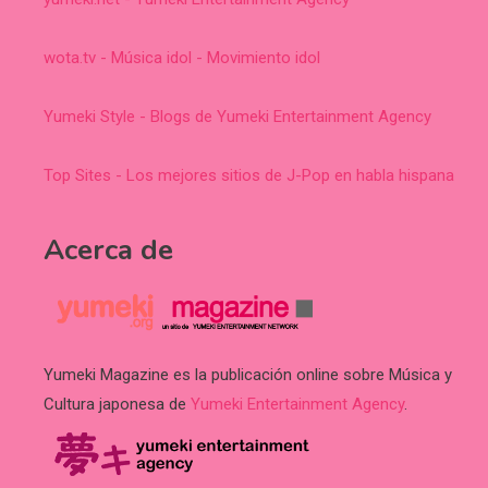
wota.tv - Música idol - Movimiento idol
Yumeki Style - Blogs de Yumeki Entertainment Agency
Top Sites - Los mejores sitios de J-Pop en habla hispana
Acerca de
Yumeki Magazine es la publicación online sobre Música y
Cultura japonesa de
Yumeki Entertainment Agency
.