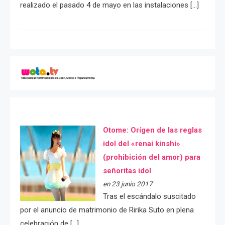
realizado el pasado 4 de mayo en las instalaciones […]
Otome: Orígen de las reglas
idol del «renai kinshi»
(prohibición del amor) para
señoritas idol
en 23 junio 2017
Tras el escándalo suscitado
por el anuncio de matrimonio de Ririka Suto en plena
celebración de […]