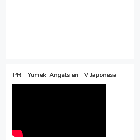
PR – Yumeki Angels en TV Japonesa