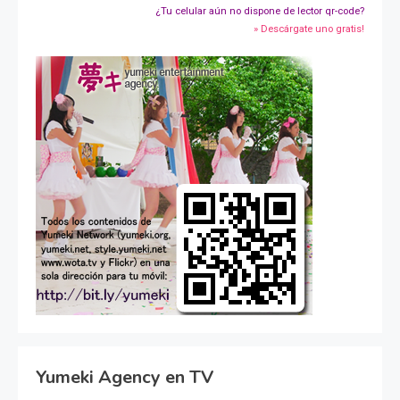
¿Tu celular aún no dispone de lector qr-code?
» Descárgate uno gratis!
Yumeki Agency en TV