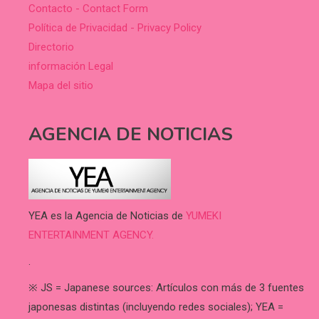
Contacto - Contact Form
Política de Privacidad - Privacy Policy
Directorio
información Legal
Mapa del sitio
AGENCIA DE NOTICIAS
YEA es la Agencia de Noticias de
YUMEKI
ENTERTAINMENT AGENCY.
.
※ JS = Japanese sources: Artículos con más de 3 fuentes
japonesas distintas (incluyendo redes sociales); YEA =