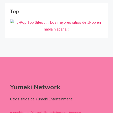
Top
Yumeki Network
Otros sitios de Yumeki Entertainment:
yumeki.net - Yumeki Entertainment Agency