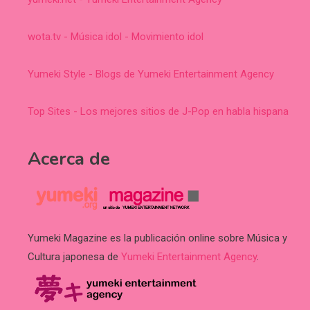
wota.tv - Música idol - Movimiento idol
Yumeki Style - Blogs de Yumeki Entertainment Agency
Top Sites - Los mejores sitios de J-Pop en habla hispana
Acerca de
Yumeki Magazine es la publicación online sobre Música y
Cultura japonesa de
Yumeki Entertainment Agency
.