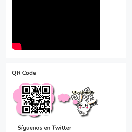
QR Code
Síguenos en Twitter