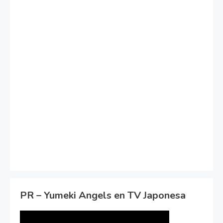
PR – Yumeki Angels en TV Japonesa