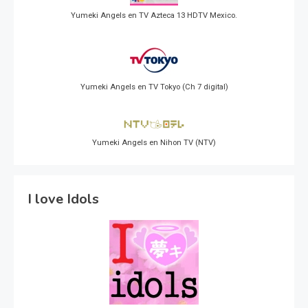
Yumeki Angels en TV Azteca 13 HDTV Mexico.
Yumeki Angels en TV Tokyo (Ch 7 digital)
Yumeki Angels en Nihon TV (NTV)
I love Idols