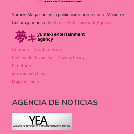
Yumeki Magazine es la publicación online sobre Música y
Cultura japonesa de
Yumeki Entertainment Agency
.
Contacto - Contact Form
Política de Privacidad - Privacy Policy
Directorio
información Legal
Mapa del sitio
AGENCIA DE NOTICIAS