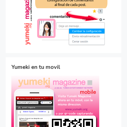
Yumeki en tu movil