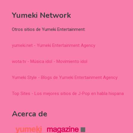
Yumeki Network
Otros sitios de Yumeki Entertainment:
yumeki.net - Yumeki Entertainment Agency
wota.tv - Música idol - Movimiento idol
Yumeki Style - Blogs de Yumeki Entertainment Agency
Top Sites - Los mejores sitios de J-Pop en habla hispana
Acerca de