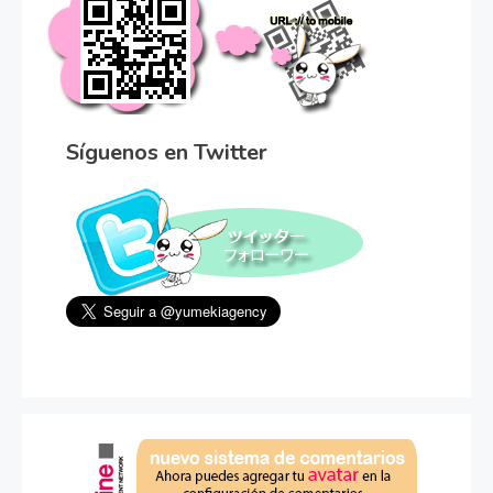
Síguenos en Twitter