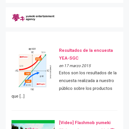
Resultados de la encuesta
YEA-SGC
en 17 marzo 2015
Estos son los resultados de la
encuesta realizada a nuestro
público sobre los productos
que […]
[Video] Flashmob yumeki