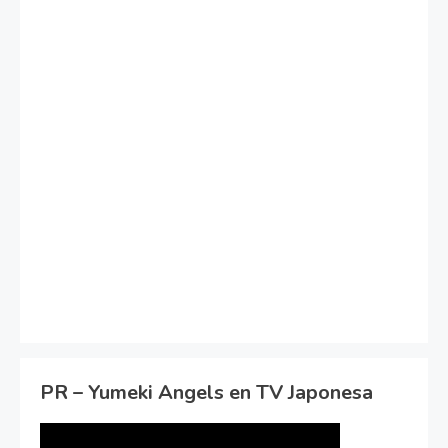
PR – Yumeki Angels en TV Japonesa