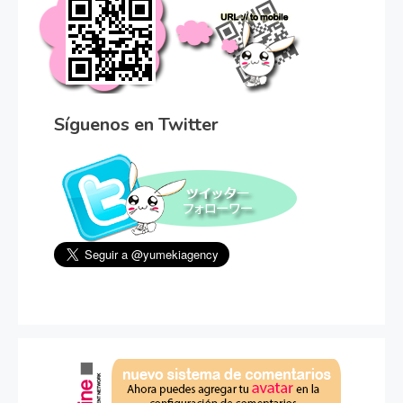
Síguenos en Twitter