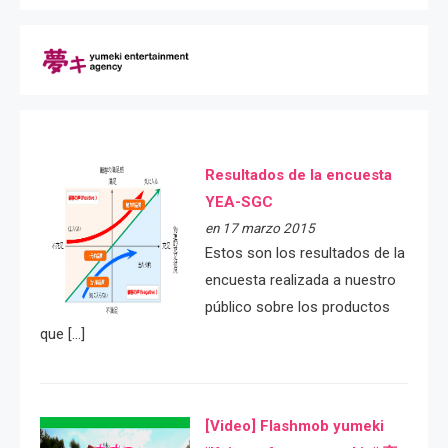
Resultados de la encuesta
YEA-SGC
en 17 marzo 2015
Estos son los resultados de la
encuesta realizada a nuestro
público sobre los productos
que […]
[Video] Flashmob yumeki