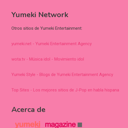
Yumeki Network
Otros sitios de Yumeki Entertainment:
yumeki.net - Yumeki Entertainment Agency
wota.tv - Música idol - Movimiento idol
Yumeki Style - Blogs de Yumeki Entertainment Agency
Top Sites - Los mejores sitios de J-Pop en habla hispana
Acerca de