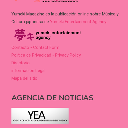
Yumeki Magazine es la publicación online sobre Música y
Cultura japonesa de
Yumeki Entertainment Agency
.
Contacto - Contact Form
Política de Privacidad - Privacy Policy
Directorio
información Legal
Mapa del sitio
AGENCIA DE NOTICIAS