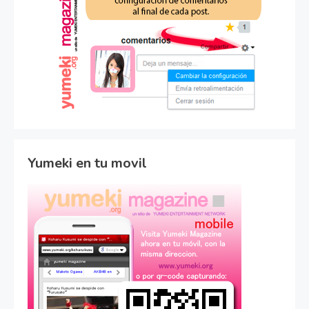
Yumeki en tu movil