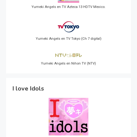
Yumeki Angels en TV Azteca 13 HDTV Mexico.
Yumeki Angels en TV Tokyo (Ch 7 digital)
Yumeki Angels en Nihon TV (NTV)
I love Idols