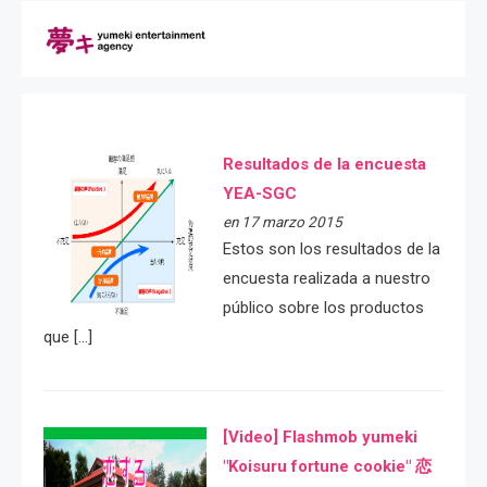
Resultados de la encuesta
YEA-SGC
en 17 marzo 2015
Estos son los resultados de la
encuesta realizada a nuestro
público sobre los productos
que […]
[Video] Flashmob yumeki
"Koisuru fortune cookie" 恋