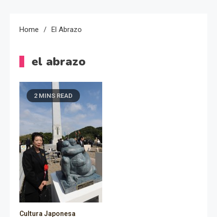
Home
El Abrazo
el abrazo
2 MINS READ
Cultura Japonesa