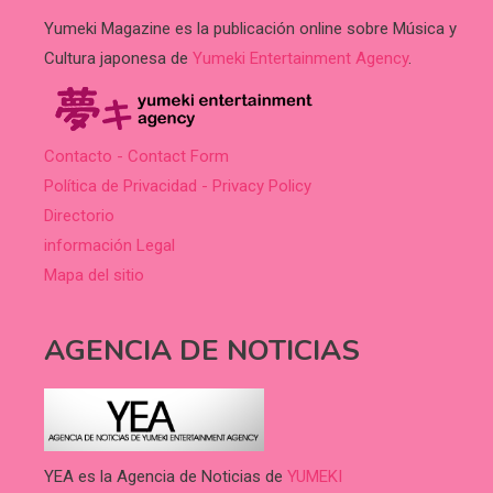
Yumeki Magazine es la publicación online sobre Música y
Cultura japonesa de
Yumeki Entertainment Agency
.
Contacto - Contact Form
Política de Privacidad - Privacy Policy
Directorio
información Legal
Mapa del sitio
AGENCIA DE NOTICIAS
YEA es la Agencia de Noticias de
YUMEKI