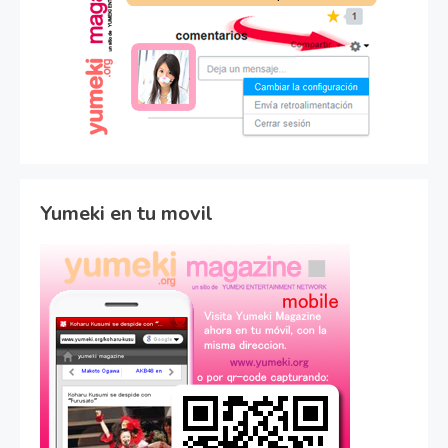
Yumeki en tu movil