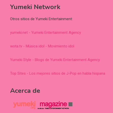
Yumeki Network
Otros sitios de Yumeki Entertainment:
yumeki.net - Yumeki Entertainment Agency
wota.tv - Música idol - Movimiento idol
Yumeki Style - Blogs de Yumeki Entertainment Agency
Top Sites - Los mejores sitios de J-Pop en habla hispana
Acerca de