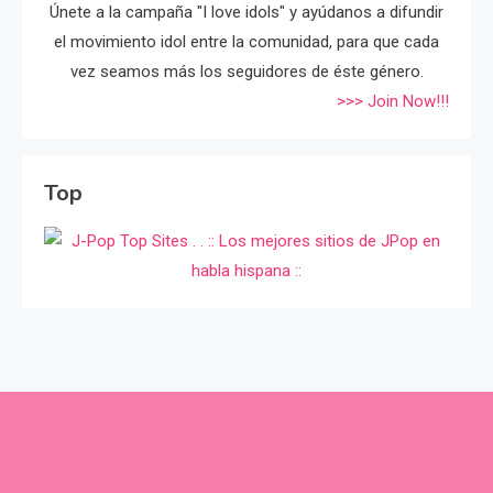
Únete a la campaña "I love idols" y ayúdanos a difundir
el movimiento idol entre la comunidad, para que cada
vez seamos más los seguidores de éste género.
>>> Join Now!!!
Top