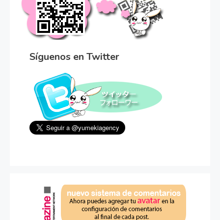
Síguenos en Twitter