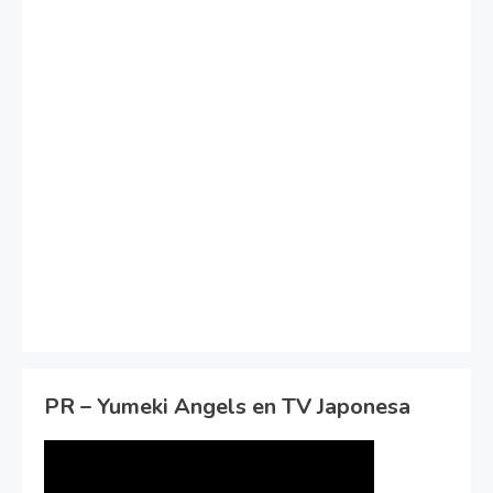
PR – Yumeki Angels en TV Japonesa