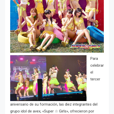
Para
celebrar
el
tercer
aniversario de su formación, las diez integrantes del
grupo idol de avex, «Super ☆ Girls», ofrecieron por