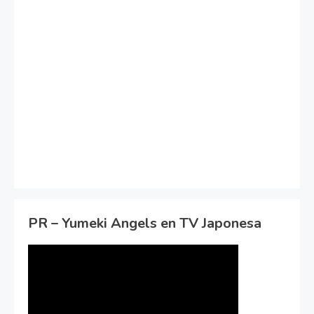
PR – Yumeki Angels en TV Japonesa