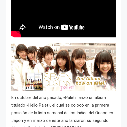
En octubre del año pasado, «Palet» lanzó un álbum
titulado «Hello Palet», el cual se colocó en la primera
posición de la lista semanal de los Indies del Oricon en
Japón y en marzo de este año lanzaron su segundo