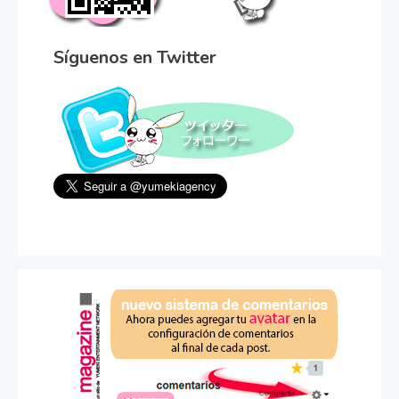
Síguenos en Twitter