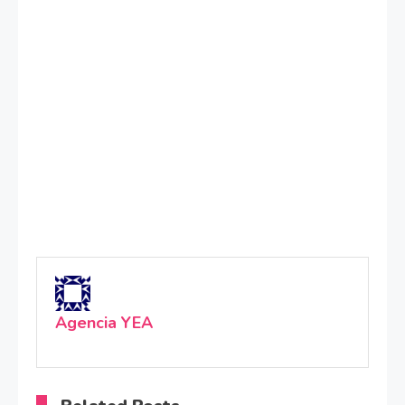
Agencia YEA