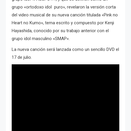
grupo «ortodoxo idol puro», revelaron la versión corta
del video musical de su nueva canción titulada «Pink no
Heart no Kumo», tema escrito y compuesto por Kenji
Hayashida, conocido por su trabajo anterior con el
grupo idol masculino «SMAP».
La nueva canción será lanzada como un sencillo DVD el
17 de julio.