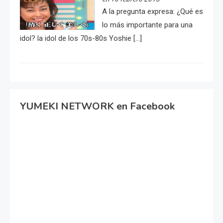
A la pregunta expresa: ¿Qué es
lo más importante para una
idol? la idol de los 70s-80s Yoshie […]
YUMEKI NETWORK en Facebook