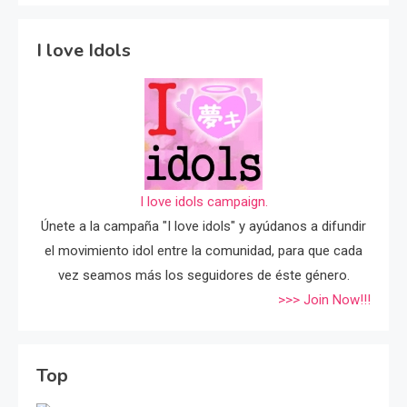
I love Idols
I love idols campaign.
Únete a la campaña "I love idols" y ayúdanos a difundir
el movimiento idol entre la comunidad, para que cada
vez seamos más los seguidores de éste género.
>>> Join Now!!!
Top