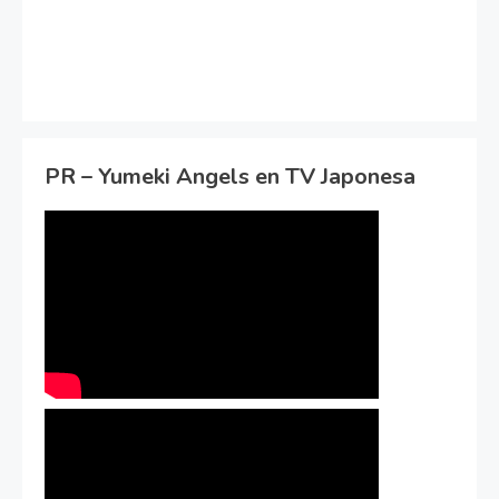
PR – Yumeki Angels en TV Japonesa