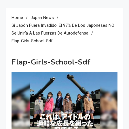
Home
Japan News
Si Japón Fuera Invadido, El 97% De Los Japoneses NO
Se Uniría A Las Fuerzas De Autodefensa
Flap-Girls-School-Sdf
Flap-Girls-School-Sdf