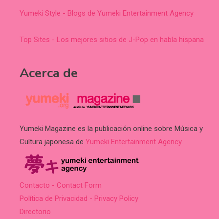
Yumeki Style - Blogs de Yumeki Entertainment Agency
Top Sites - Los mejores sitios de J-Pop en habla hispana
Acerca de
Yumeki Magazine es la publicación online sobre Música y
Cultura japonesa de
Yumeki Entertainment Agency
.
Contacto - Contact Form
Política de Privacidad - Privacy Policy
Directorio