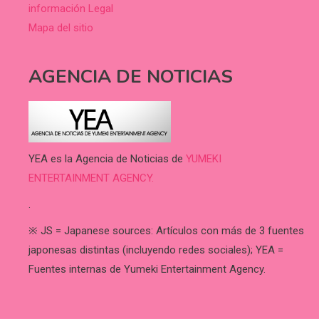
información Legal
Mapa del sitio
AGENCIA DE NOTICIAS
YEA es la Agencia de Noticias de
YUMEKI
ENTERTAINMENT AGENCY.
.
※ JS = Japanese sources: Artículos con más de 3 fuentes
japonesas distintas (incluyendo redes sociales); YEA =
Fuentes internas de Yumeki Entertainment Agency.