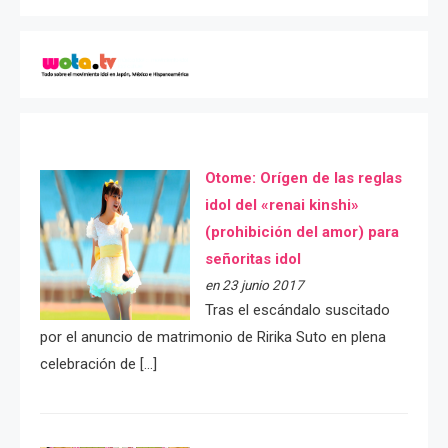
Otome: Orígen de las reglas
idol del «renai kinshi»
(prohibición del amor) para
señoritas idol
en 23 junio 2017
Tras el escándalo suscitado
por el anuncio de matrimonio de Ririka Suto en plena
celebración de […]