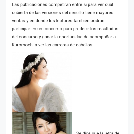
Las publicaciones competirán entre sí para ver cual
cubierta de las versiones del sencillo tiene mayores
ventas y en donde los lectores también podrán
participar en un concurso para predecir los resultados
del concurso y ganar la oportunidad de acompañar a
Kuromochi a ver las carreras de caballos.
Se dice que la letra de