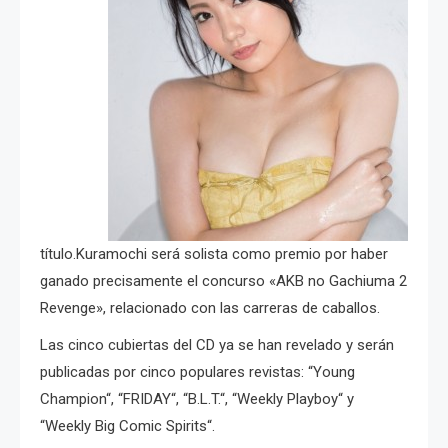
título.Kuramochi será solista como premio por haber
ganado precisamente el concurso «AKB no Gachiuma 2
Revenge», relacionado con las carreras de caballos.
Las cinco cubiertas del CD ya se han revelado y serán
publicadas por cinco populares revistas: “Young
Champion“, “FRIDAY“, “B.L.T.“, “Weekly Playboy“ y
“Weekly Big Comic Spirits“.