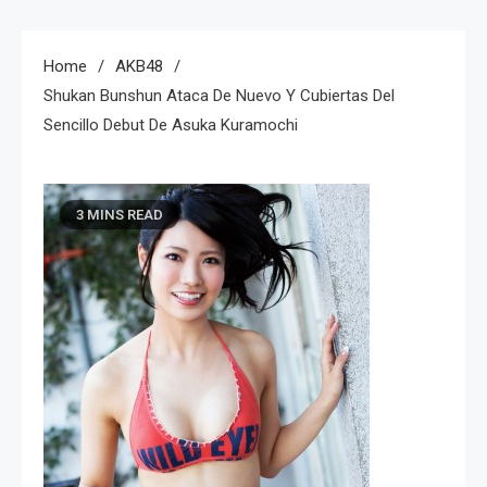
Home
AKB48
Shukan Bunshun Ataca De Nuevo Y Cubiertas Del
Sencillo Debut De Asuka Kuramochi
3 MINS READ