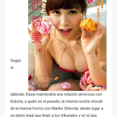
Según
el
tabloide, Kasai mantendría una relación amorosa con
Kubota, a quién en el pasado, la misma revista vinculó
de la misma forma con Mariko Shinoda, dando lugar a
un pleito legal que llegó a los tribunales y en el que