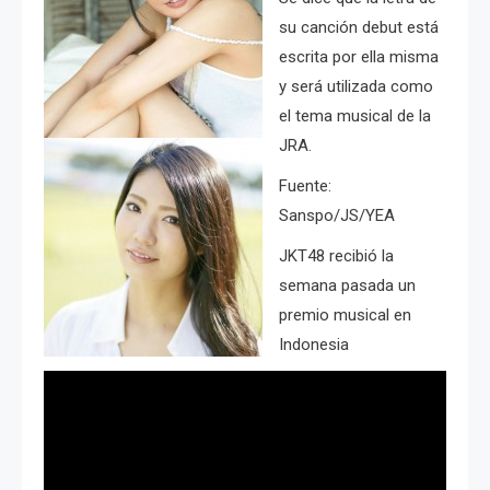
su canción debut está
escrita por ella misma
y será utilizada como
el tema musical de la
JRA.
Fuente:
Sanspo/JS/YEA
JKT48 recibió la
semana pasada un
premio musical en
Indonesia