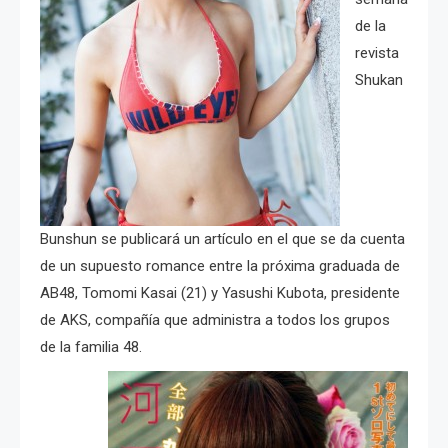
de la
revista
Shukan
Bunshun se publicará un artículo en el que se da cuenta
de un supuesto romance entre la próxima graduada de
AB48, Tomomi Kasai (21) y Yasushi Kubota, presidente
de AKS, compañía que administra a todos los grupos
de la familia 48.