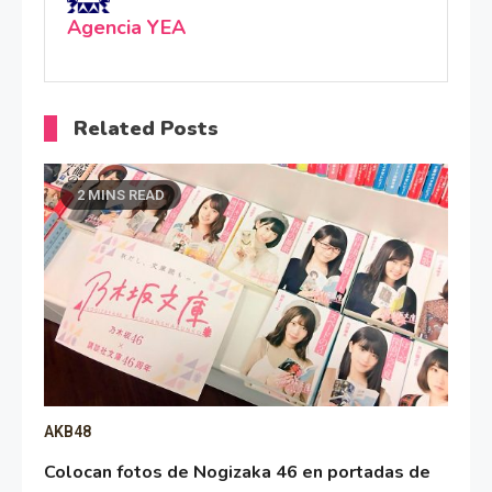
Agencia YEA
Related Posts
2 MINS READ
AKB48
Colocan fotos de Nogizaka 46 en portadas de