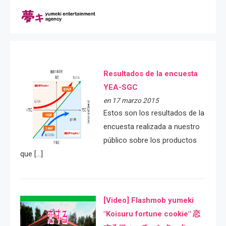
Resultados de la encuesta
YEA-SGC
en 17 marzo 2015
Estos son los resultados de la
encuesta realizada a nuestro
público sobre los productos
que […]
[Video] Flashmob yumeki
"Koisuru fortune cookie" 恋