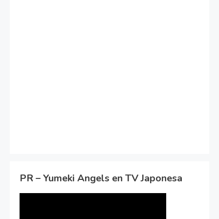
PR – Yumeki Angels en TV Japonesa