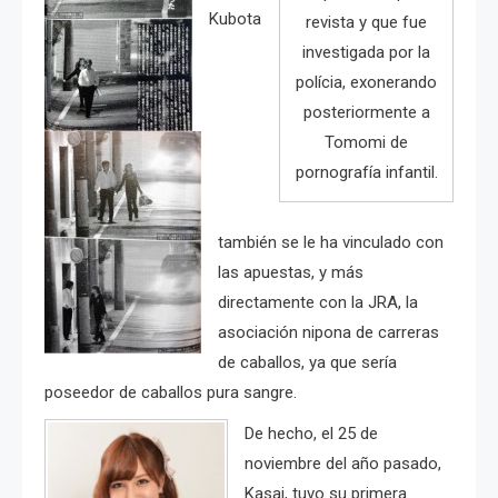
Kubota
revista y que fue
investigada por la
polícia, exonerando
posteriormente a
Tomomi de
pornografía infantil.
también se le ha vinculado con
las apuestas, y más
directamente con la JRA, la
asociación nipona de carreras
de caballos, ya que sería
poseedor de caballos pura sangre.
De hecho, el 25 de
noviembre del año pasado,
Kasai, tuvo su primera