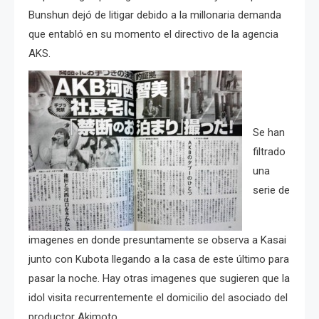
Bunshun dejó de litigar debido a la millonaria demanda
que entabló en su momento el directivo de la agencia
AKS.
Se han
filtrado
una
serie de
imagenes en donde presuntamente se observa a Kasai
junto con Kubota llegando a la casa de este último para
pasar la noche. Hay otras imagenes que sugieren que la
idol visita recurrentemente el domicilio del asociado del
productor Akimoto.