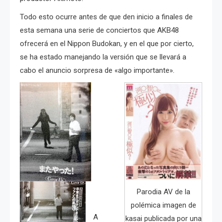
Todo esto ocurre antes de que den inicio a finales de
esta semana una serie de conciertos que AKB48
ofrecerá en el Nippon Budokan, y en el que por cierto,
se ha estado manejando la versión que se llevará a
cabo el anuncio sorpresa de «algo importante».
Parodia AV de la
polémica imagen de
A
kasai publicada por una