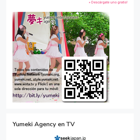
» Descárgate uno gratis!
Yumeki Agency en TV