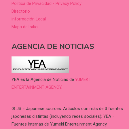
Política de Privacidad - Privacy Policy
Directorio
información Legal
Mapa del sitio
AGENCIA DE NOTICIAS
YEA es la Agencia de Noticias de
YUMEKI
ENTERTAINMENT AGENCY.
.
※ JS = Japanese sources: Artículos con más de 3 fuentes
japonesas distintas (incluyendo redes sociales); YEA =
Fuentes internas de Yumeki Entertainment Agency.