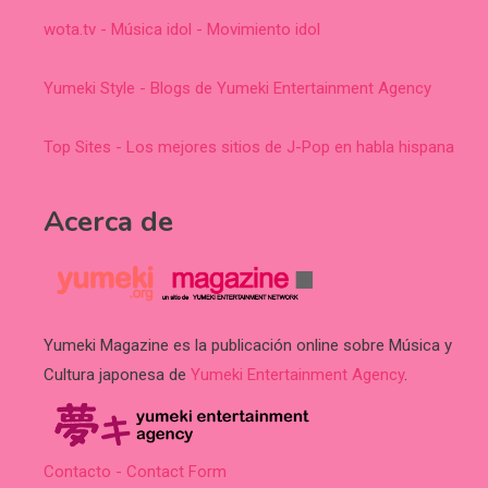
wota.tv - Música idol - Movimiento idol
Yumeki Style - Blogs de Yumeki Entertainment Agency
Top Sites - Los mejores sitios de J-Pop en habla hispana
Acerca de
Yumeki Magazine es la publicación online sobre Música y
Cultura japonesa de
Yumeki Entertainment Agency
.
Contacto - Contact Form