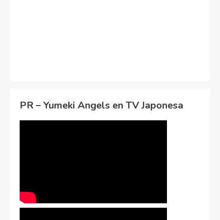
PR – Yumeki Angels en TV Japonesa