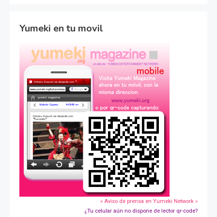
Yumeki en tu movil
» Aviso de prensa en Yumeki Network »
¿Tu celular aún no dispone de lector qr-code?