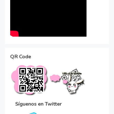
QR Code
Síguenos en Twitter