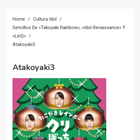
Home
Cultura Idol
Sencillos De «Takoyaki Rainbow», «Idol Renaissance» Y
«LinQ»
Atakoyaki3
Atakoyaki3