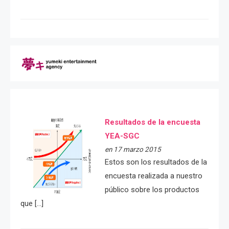
Resultados de la encuesta
YEA-SGC
en 17 marzo 2015
Estos son los resultados de la
encuesta realizada a nuestro
público sobre los productos
que […]