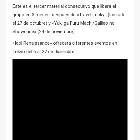
Este es el tercer material consecutivo que libera el
grupo en 3 meses, después de «Travel Lucky» (lanzado
el 27 de octubre) y «Yuki ga Furu Machi/Galileo no
Showcase» (24 de noviembre).
«Idol Renaissance» ofrecerá diferentes eventos en
Tokyo del 6 al 27 de diciembre.