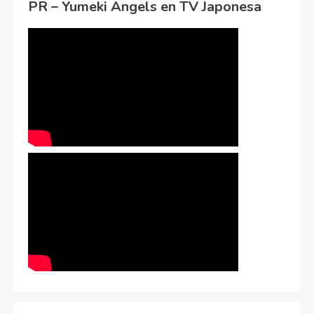
PR – Yumeki Angels en TV Japonesa