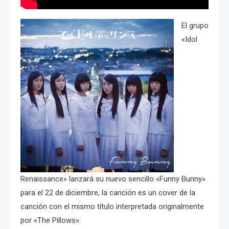
El grupo
«Idol
Renaissance» lanzará su nuevo sencillo «Funny Bunny»
para el 22 de diciembre, la canción es un cover de la
canción con el mismo título interpretada originalmente
por «The Pillows».