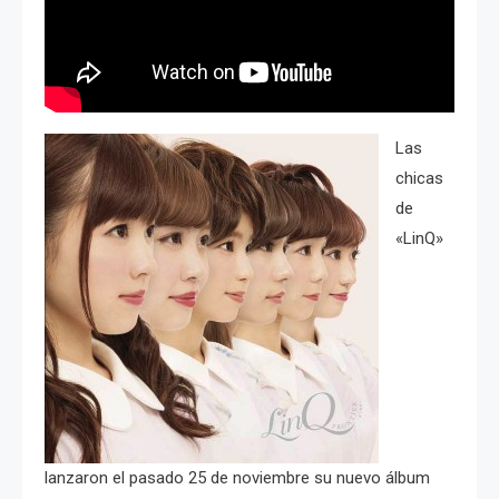
Las
chicas
de
«LinQ»
lanzaron el pasado 25 de noviembre su nuevo álbum