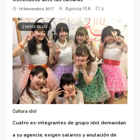
Agencia YEA
19 Noviembre 2017
3
2 MINS READ
Cultura idol
Cuatro ex-integrantes de grupo idol demandan
a su agencia; exigen salarios y anulación de