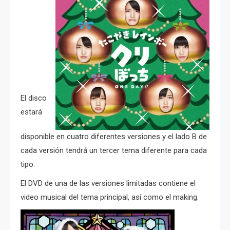
El disco
estará
disponible en cuatro diferentes versiones y el lado B de
cada versión tendrá un tercer tema diferente para cada
tipo.
El DVD de una de las versiones limitadas contiene el
video musical del tema principal, así como el making.