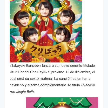
«Takoyaki Rainbow» lanzará su nuevo sencillo titulado
«Kuri Bocchi One Day!!» el próximo 15 de diciembre, el
cual será su sexto material. La canción es un tema
navideño y el tema complementario se titula «
Naniwa
mo Jingle Bell»
.