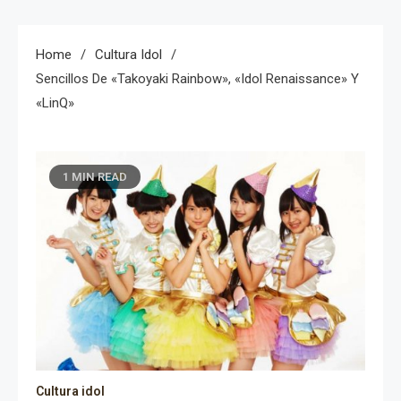
Home
Cultura Idol
Sencillos De «Takoyaki Rainbow», «Idol Renaissance» Y
«LinQ»
1 MIN READ
Cultura idol