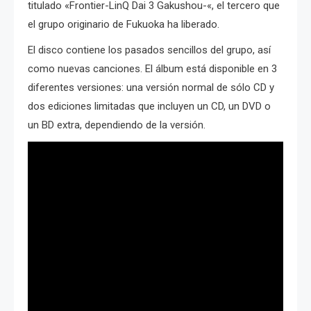
titulado «Frontier-LinQ Dai 3 Gakushou-«, el tercero que
el grupo originario de Fukuoka ha liberado.
El disco contiene los pasados sencillos del grupo, así
como nuevas canciones. El álbum está disponible en 3
diferentes versiones: una versión normal de sólo CD y
dos ediciones limitadas que incluyen un CD, un DVD o
un BD extra, dependiendo de la versión.