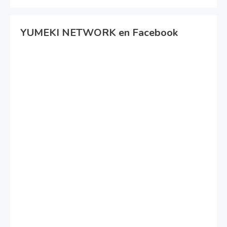
YUMEKI NETWORK en Facebook