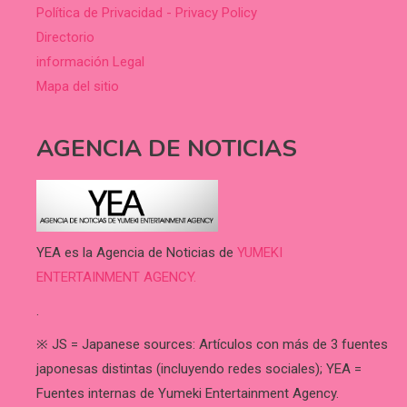
Política de Privacidad - Privacy Policy
Directorio
información Legal
Mapa del sitio
AGENCIA DE NOTICIAS
YEA es la Agencia de Noticias de
YUMEKI
ENTERTAINMENT AGENCY.
.
※ JS = Japanese sources: Artículos con más de 3 fuentes
japonesas distintas (incluyendo redes sociales); YEA =
Fuentes internas de Yumeki Entertainment Agency.