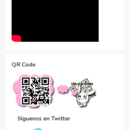
QR Code
Síguenos en Twitter