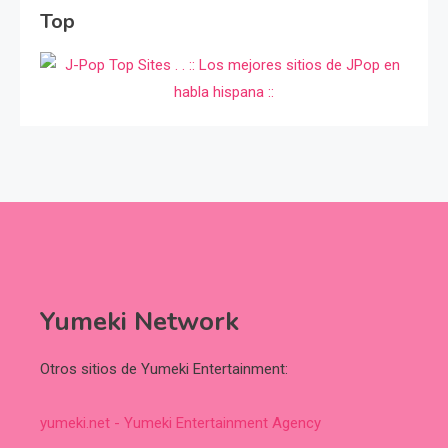
Top
Yumeki Network
Otros sitios de Yumeki Entertainment:
yumeki.net - Yumeki Entertainment Agency