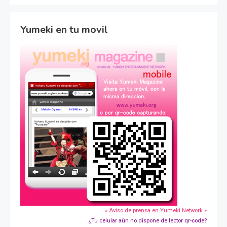
Yumeki en tu movil
» Aviso de prensa en Yumeki Network »
¿Tu celular aún no dispone de lector qr-code?