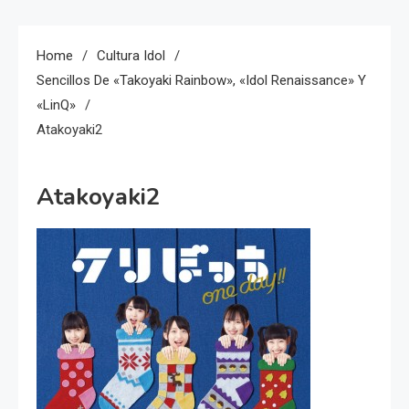
Home
Cultura Idol
Sencillos De «Takoyaki Rainbow», «Idol Renaissance» Y
«LinQ»
Atakoyaki2
Atakoyaki2