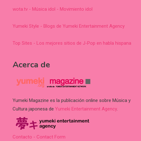
wota.tv - Música idol - Movimiento idol
Yumeki Style - Blogs de Yumeki Entertainment Agency
Top Sites - Los mejores sitios de J-Pop en habla hispana
Acerca de
Yumeki Magazine es la publicación online sobre Música y
Cultura japonesa de
Yumeki Entertainment Agency
.
Contacto - Contact Form