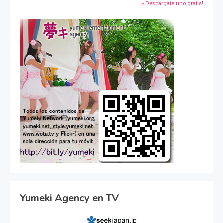
» Descárgate uno gratis!
Yumeki Agency en TV