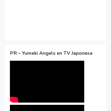
PR – Yumeki Angels en TV Japonesa