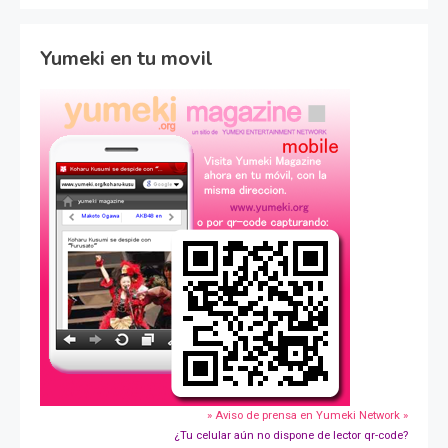
Yumeki en tu movil
» Aviso de prensa en Yumeki Network »
¿Tu celular aún no dispone de lector qr-code?