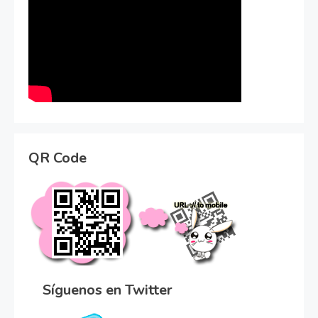
QR Code
Síguenos en Twitter