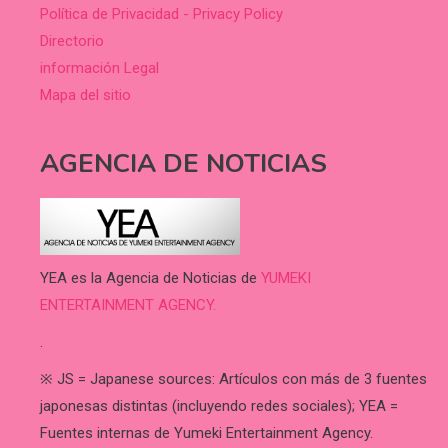
Política de Privacidad - Privacy Policy
Directorio
información Legal
Mapa del sitio
AGENCIA DE NOTICIAS
YEA es la Agencia de Noticias de
YUMEKI
ENTERTAINMENT AGENCY.
.
※ JS = Japanese sources: Artículos con más de 3 fuentes
japonesas distintas (incluyendo redes sociales); YEA =
Fuentes internas de Yumeki Entertainment Agency.