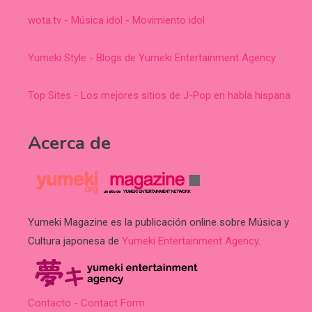
wota.tv - Música idol - Movimiento idol
Yumeki Style - Blogs de Yumeki Entertainment Agency
Top Sites - Los mejores sitios de J-Pop en habla hispana
Acerca de
Yumeki Magazine es la publicación online sobre Música y
Cultura japonesa de
Yumeki Entertainment Agency
.
Contacto - Contact Form