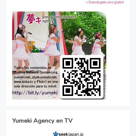
» Descárgate uno gratis!
Yumeki Agency en TV