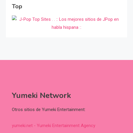
Top
Yumeki Network
Otros sitios de Yumeki Entertainment:
yumeki.net - Yumeki Entertainment Agency