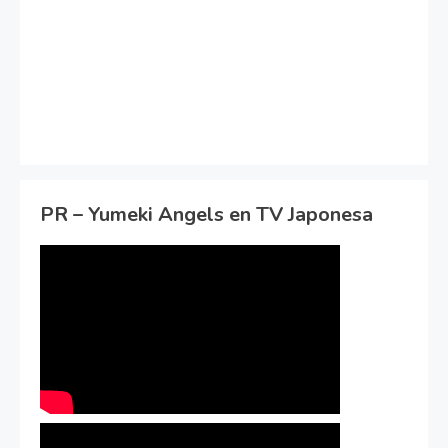
PR – Yumeki Angels en TV Japonesa