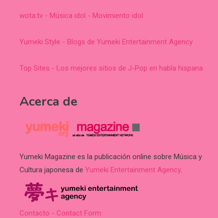
wota.tv - Música idol - Movimiento idol
Yumeki Style - Blogs de Yumeki Entertainment Agency
Top Sites - Los mejores sitios de J-Pop en habla hispana
Acerca de
Yumeki Magazine es la publicación online sobre Música y
Cultura japonesa de
Yumeki Entertainment Agency
.
Contacto - Contact Form