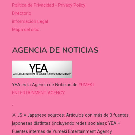
Política de Privacidad - Privacy Policy
Directorio
información Legal
Mapa del sitio
AGENCIA DE NOTICIAS
YEA es la Agencia de Noticias de
YUMEKI
ENTERTAINMENT AGENCY.
.
※ JS = Japanese sources: Artículos con más de 3 fuentes
japonesas distintas (incluyendo redes sociales); YEA =
Fuentes internas de Yumeki Entertainment Agency.