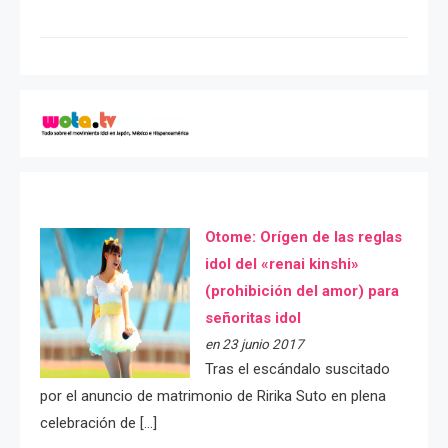
Otome: Orígen de las reglas
idol del «renai kinshi»
(prohibición del amor) para
señoritas idol
en 23 junio 2017
Tras el escándalo suscitado
por el anuncio de matrimonio de Ririka Suto en plena
celebración de […]