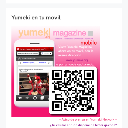
Yumeki en tu movil
» Aviso de prensa en Yumeki Network »
¿Tu celular aún no dispone de lector qr-code?