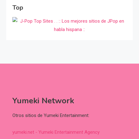
Top
Yumeki Network
Otros sitios de Yumeki Entertainment:
yumeki.net - Yumeki Entertainment Agency