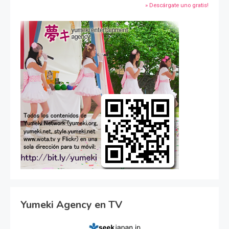
» Descárgate uno gratis!
Yumeki Agency en TV