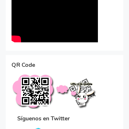
QR Code
Síguenos en Twitter