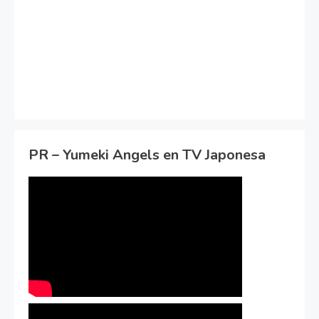
PR – Yumeki Angels en TV Japonesa