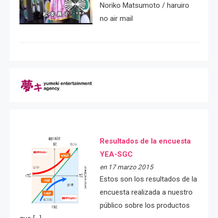
Noriko Matsumoto / haruiro
no air mail
Resultados de la encuesta
YEA-SGC
en 17 marzo 2015
Estos son los resultados de la
encuesta realizada a nuestro
público sobre los productos