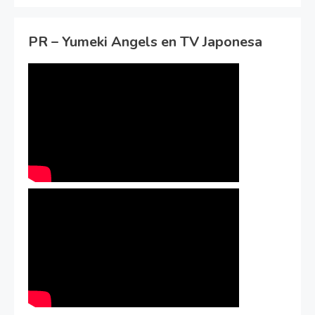
PR – Yumeki Angels en TV Japonesa