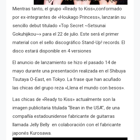
Mientras tanto, el grupo «Ready to Kiss»,conformado
por ex-integrantes de «Houkago Princess», lanzarán su
sencillo debut titulado «Top Secret ~Setsunai
Gokuhijikou~» para el 22 de julio. Este será el primer
material con el sello discográfico Stand-Up! records. El
disco estará disponible en 4 versiones
El anuncio de lanzamiento se hizo el pasado 14 de
mayo durante una presentación realizada en el Shibuya
Tsutaya O-East, en Tokyo. La frase que han acuñado
las chicas del grupo reza «Llena el mundo con besos».
Las chicas de «Ready to Kiss» actualmente son la
imagen publicitaria titulada “Bean in the USA”, de una
compañía estadounidense fabricante de guitarras
llamada Jelly Belly en colaboración con el fabricante
japonés Kurosawa.