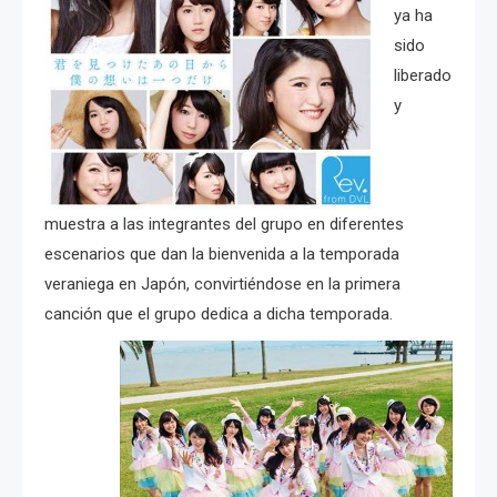
ya ha
sido
liberado
y
muestra a las integrantes del grupo en diferentes
escenarios que dan la bienvenida a la temporada
veraniega en Japón, convirtiéndose en la primera
canción que el grupo dedica a dicha temporada.