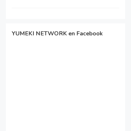
YUMEKI NETWORK en Facebook