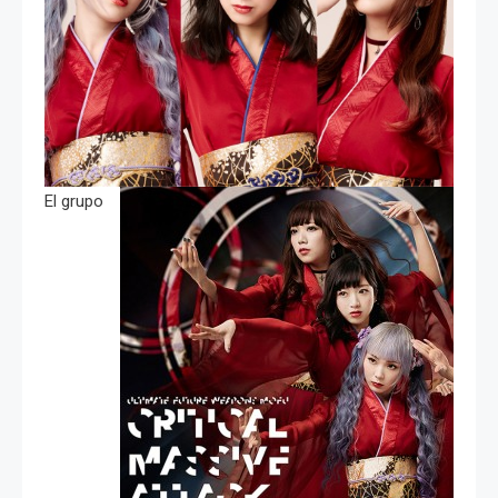
El grupo