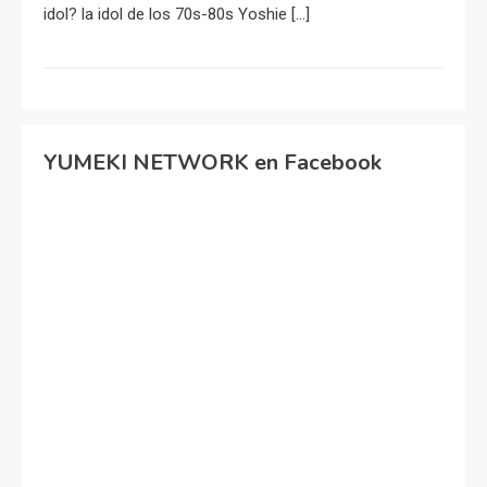
idol? la idol de los 70s-80s Yoshie […]
YUMEKI NETWORK en Facebook