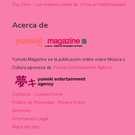
Top Sites - Los mejores sitios de J-Pop en habla hispana
Acerca de
Yumeki Magazine es la publicación online sobre Música y
Cultura japonesa de
Yumeki Entertainment Agency
.
Contacto - Contact Form
Política de Privacidad - Privacy Policy
Directorio
información Legal
Mapa del sitio