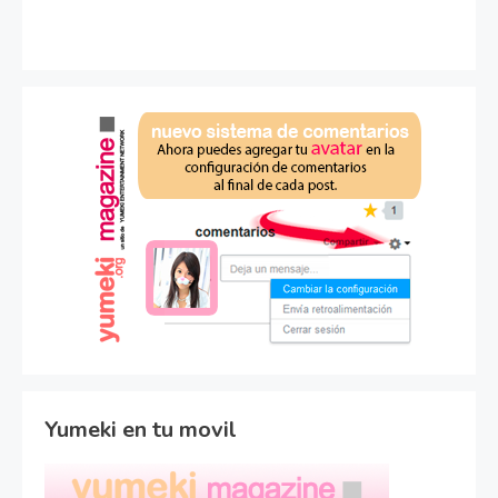
Yumeki en tu movil