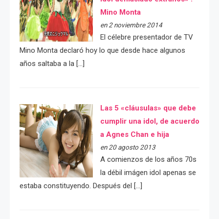
Mino Monta
en 2 noviembre 2014
El célebre presentador de TV
Mino Monta declaró hoy lo que desde hace algunos
años saltaba a la […]
Las 5 «cláusulas» que debe
cumplir una idol, de acuerdo
a Agnes Chan e hija
en 20 agosto 2013
A comienzos de los años 70s
la débil imágen idol apenas se
estaba constituyendo. Después del […]