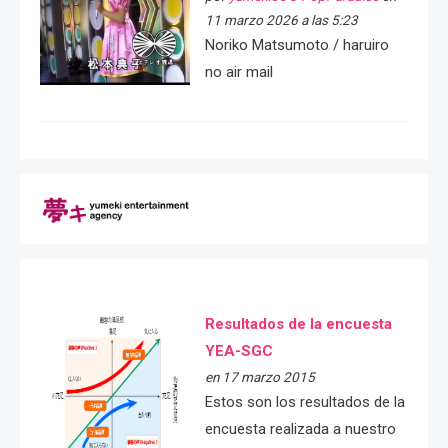
11 marzo 2026 a las 5:23
Noriko Matsumoto / haruiro
no air mail
Resultados de la encuesta
YEA-SGC
en 17 marzo 2015
Estos son los resultados de la
encuesta realizada a nuestro