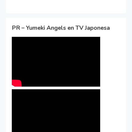
PR – Yumeki Angels en TV Japonesa