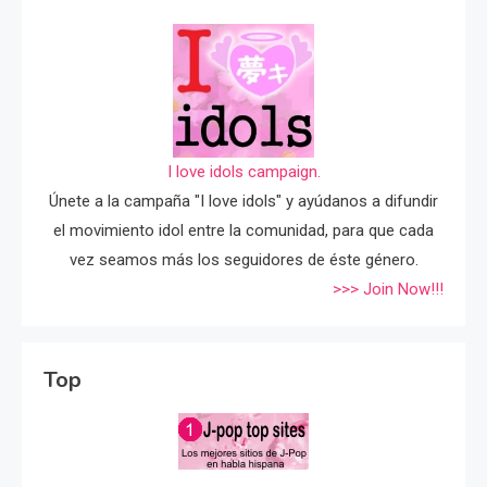
I love idols campaign.
Únete a la campaña "I love idols" y ayúdanos a difundir
el movimiento idol entre la comunidad, para que cada
vez seamos más los seguidores de éste género.
>>> Join Now!!!
Top