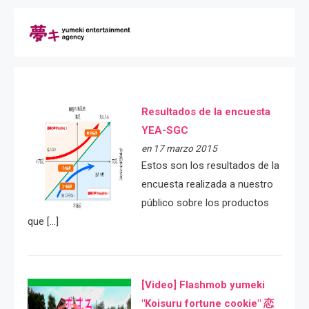
Resultados de la encuesta
YEA-SGC
en 17 marzo 2015
Estos son los resultados de la
encuesta realizada a nuestro
público sobre los productos
que […]
[Video] Flashmob yumeki
"Koisuru fortune cookie" 恋