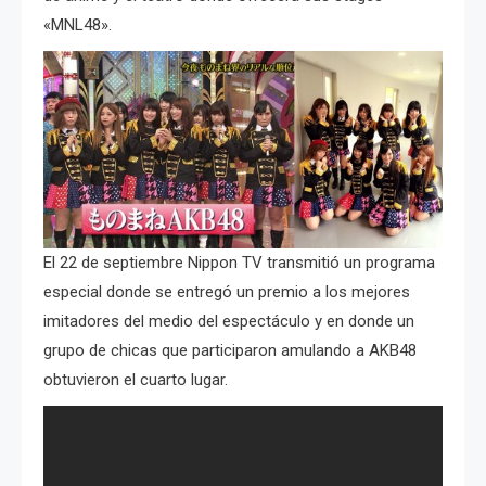
«MNL48».
El 22 de septiembre Nippon TV transmitió un programa
especial donde se entregó un premio a los mejores
imitadores del medio del espectáculo y en donde un
grupo de chicas que participaron amulando a AKB48
obtuvieron el cuarto lugar.