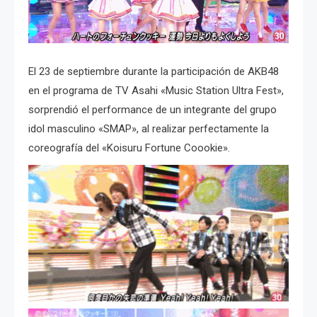
El 23 de septiembre durante la participación de AKB48
en el programa de TV Asahi «Music Station Ultra Fest»,
sorprendió el performance de un integrante del grupo
idol masculino «SMAP», al realizar perfectamente la
coreografía del «Koisuru Fortune Coookie».