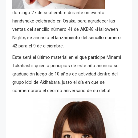
domingo 27 de septiembre durante un evento
handshake celebrado en Osaka, para agradecer las
ventas del sencillo número 41 de AKB48 «Halloween
Night», se anunció el lanzamiento del sencillo número
42 para el 9 de diciembre.
Este será el último material en el que participe Minami
Takahashi, quién a principios de este año anunció su
graduación luego de 10 años de actividad dentro del
grupo idol de Akihabara, justo el día en que se
conmemorará el décimo aniversario de su debut.