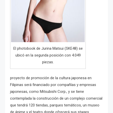
El photobook de Jurina Matsui (SKE48) se
ubicó en la segunda posición con 4.049
piezas.
proyecto de promoción de la cultura japonesa en
Filipinas será financiado por compañías y empresas
japonesas, como Mitsubishi Corp., y se tiene
contemplada la construcción de un complejo comercial
que tendrá 120 tiendas, parques temáticos, un museo
de ánime y el teatro donde ofrecerá sus stages