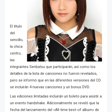
El título
del
sencillo,
la chica
centro,
las
integrantes Senbatsu que participarán, así como los
detalles de la lista de canciones no fueron revelados,
pero se informó que en las diferentes versiones del CD
se incluirán 4 nuevas canciones y un bonus DVD.
Las ediciones limitadas incluirán un boleto para asistir a
un evento handshake. Adicionalmente se reveló que la
fecha del lanzamiento del «All-time best-of album» de