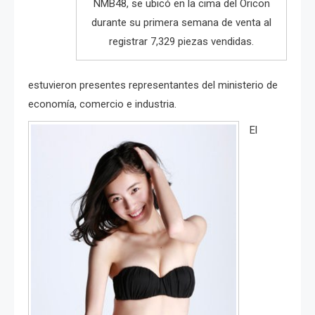
NMB48, se ubicó en la cima del Oricon
durante su primera semana de venta al
registrar 7,329 piezas vendidas.
estuvieron presentes representantes del ministerio de
economía, comercio e industria.
El