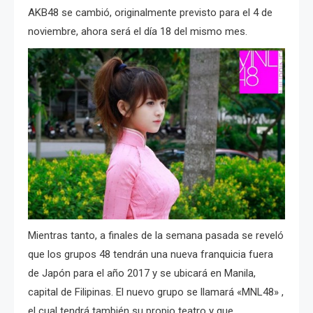
AKB48 se cambió, originalmente previsto para el 4 de
noviembre, ahora será el día 18 del mismo mes.
Mientras tanto, a finales de la semana pasada se reveló
que los grupos 48 tendrán una nueva franquicia fuera
de Japón para el año 2017 y se ubicará en Manila,
capital de Filipinas. El nuevo grupo se llamará «MNL48» ,
el cual tendrá también su propio teatro y que