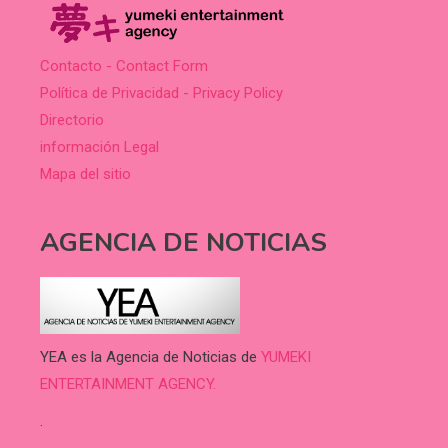
Contacto - Contact Form
Política de Privacidad - Privacy Policy
Directorio
información Legal
Mapa del sitio
AGENCIA DE NOTICIAS
YEA es la Agencia de Noticias de
YUMEKI
ENTERTAINMENT AGENCY.
.