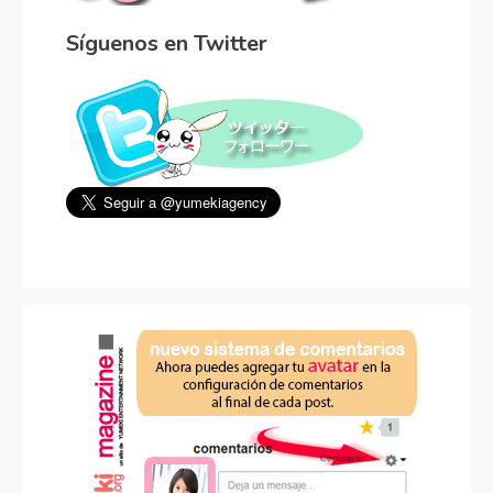
Síguenos en Twitter