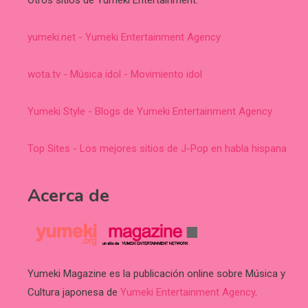
yumeki.net - Yumeki Entertainment Agency
wota.tv - Música idol - Movimiento idol
Yumeki Style - Blogs de Yumeki Entertainment Agency
Top Sites - Los mejores sitios de J-Pop en habla hispana
Acerca de
Yumeki Magazine es la publicación online sobre Música y
Cultura japonesa de
Yumeki Entertainment Agency
.