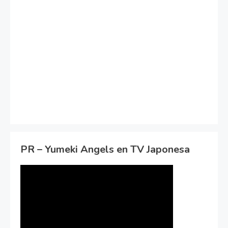
PR – Yumeki Angels en TV Japonesa