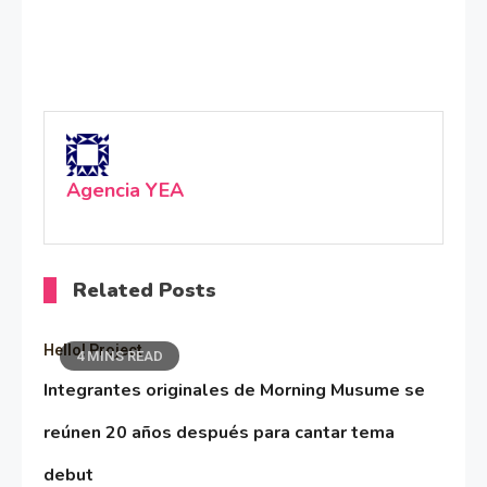
Agencia YEA
Related Posts
Hello! Project
4 MINS READ
Integrantes originales de Morning Musume se
reúnen 20 años después para cantar tema
debut