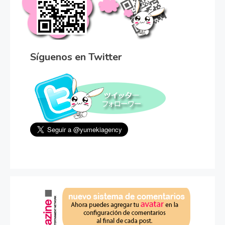
Síguenos en Twitter