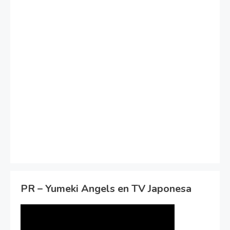
PR – Yumeki Angels en TV Japonesa