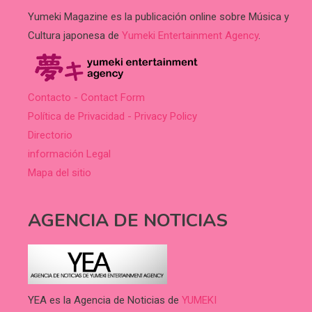
Yumeki Magazine es la publicación online sobre Música y
Cultura japonesa de
Yumeki Entertainment Agency
.
Contacto - Contact Form
Política de Privacidad - Privacy Policy
Directorio
información Legal
Mapa del sitio
AGENCIA DE NOTICIAS
YEA es la Agencia de Noticias de
YUMEKI