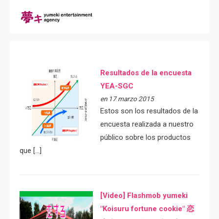
Resultados de la encuesta
YEA-SGC
en 17 marzo 2015
Estos son los resultados de la
encuesta realizada a nuestro
público sobre los productos
que […]
[Video] Flashmob yumeki
"Koisuru fortune cookie" 恋