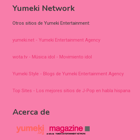
Yumeki Network
Otros sitios de Yumeki Entertainment:
yumeki.net - Yumeki Entertainment Agency
wota.tv - Música idol - Movimiento idol
Yumeki Style - Blogs de Yumeki Entertainment Agency
Top Sites - Los mejores sitios de J-Pop en habla hispana
Acerca de