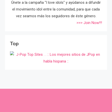
Únete a la campaña "I love idols" y ayúdanos a difundir
el movimiento idol entre la comunidad, para que cada
vez seamos más los seguidores de éste género.
>>> Join Now!!!
Top