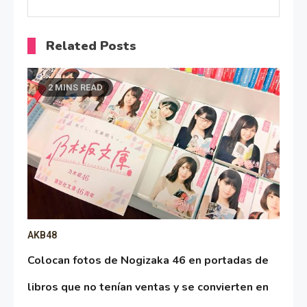
Related Posts
2 MINS READ
AKB48
Colocan fotos de Nogizaka 46 en portadas de
libros que no tenían ventas y se convierten en