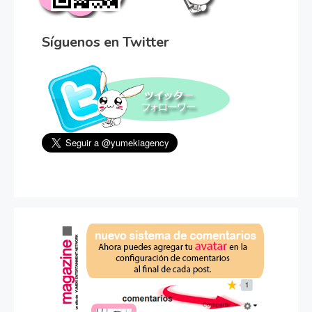
Síguenos en Twitter