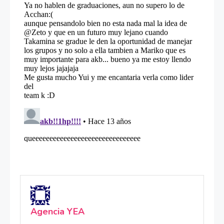
Agencia YEA