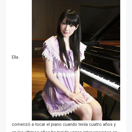
Ella
comenzó a tocar el piano cuando tenía cuatro años y