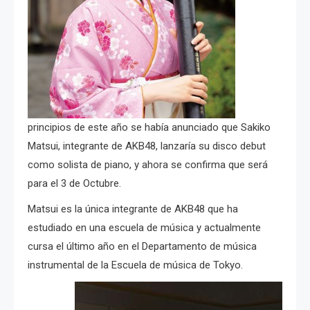
principios de este año se había anunciado que Sakiko
Matsui, integrante de AKB48, lanzaría su disco debut
como solista de piano, y ahora se confirma que será
para el 3 de Octubre.
Matsui es la única integrante de AKB48 que ha
estudiado en una escuela de música y actualmente
cursa el último año en el Departamento de música
instrumental de la Escuela de música de Tokyo.