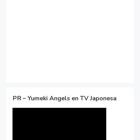
PR – Yumeki Angels en TV Japonesa