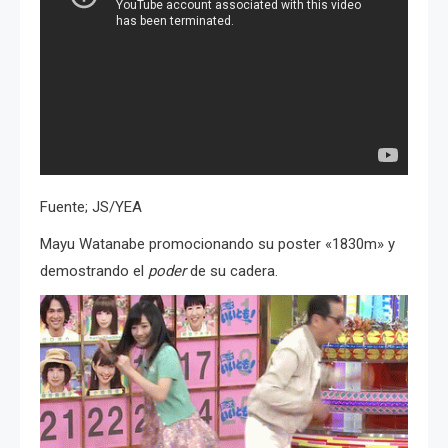
Fuente; JS/YEA
Mayu Watanabe promocionando su poster «1830m» y
demostrando el
poder
de su cadera.