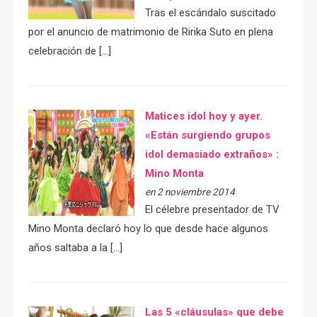
Tras el escándalo suscitado
por el anuncio de matrimonio de Ririka Suto en plena
celebración de […]
Matices idol hoy y ayer.
«Están surgiendo grupos
idol demasiado extraños» :
Mino Monta
en 2 noviembre 2014
El célebre presentador de TV
Mino Monta declaró hoy lo que desde hace algunos
años saltaba a la […]
Las 5 «cláusulas» que debe