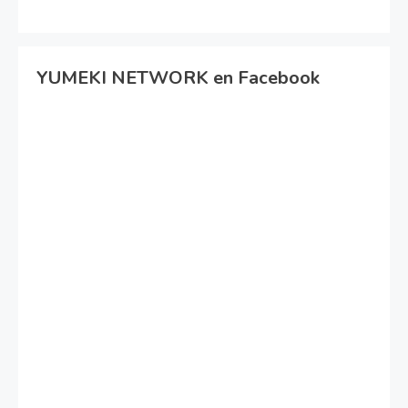
YUMEKI NETWORK en Facebook