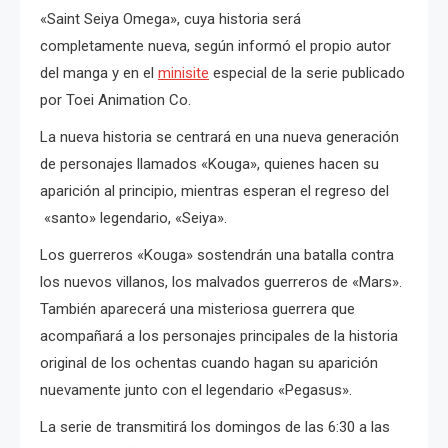
«Saint Seiya Omega», cuya historia será
completamente nueva, según informó el propio autor
del manga y en el
minisite
especial de la serie publicado
por Toei Animation Co.
La nueva historia se centrará en una nueva generación
de personajes llamados «Kouga», quienes hacen su
aparición al principio, mientras esperan el regreso del
«santo» legendario, «Seiya».
Los guerreros «Kouga» sostendrán una batalla contra
los nuevos villanos, los malvados guerreros de «Mars».
También aparecerá una misteriosa guerrera que
acompañará a los personajes principales de la historia
original de los ochentas cuando hagan su aparición
nuevamente junto con el legendario «Pegasus».
La serie de transmitirá los domingos de las 6:30 a las