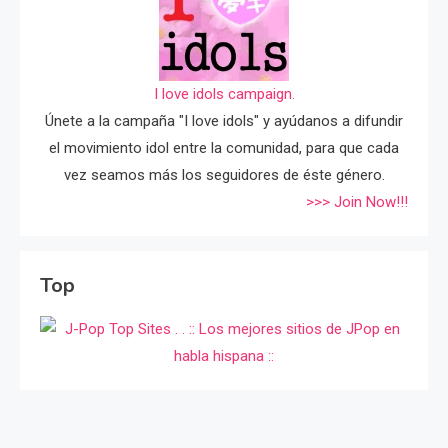
I love idols campaign.
Únete a la campaña "I love idols" y ayúdanos a difundir
el movimiento idol entre la comunidad, para que cada
vez seamos más los seguidores de éste género.
>>> Join Now!!!
Top