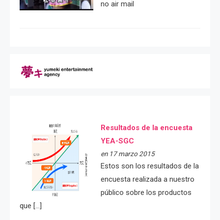
no air mail
Resultados de la encuesta
YEA-SGC
en 17 marzo 2015
Estos son los resultados de la
encuesta realizada a nuestro
público sobre los productos
que […]