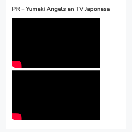
PR – Yumeki Angels en TV Japonesa