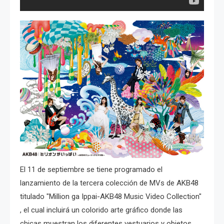
El 11 de septiembre se tiene programado el
lanzamiento de la tercera colección de MVs de AKB48
titulado "Million ga Ippai-AKB48 Music Video Collection"
, el cual incluirá un colorido arte gráfico donde las
chicas muestran los diferentes vestuarios y objetos