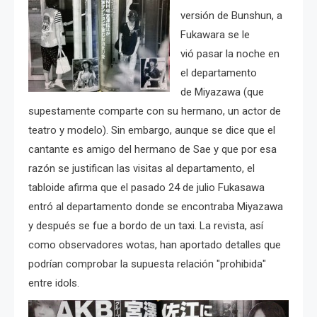
versión de Bunshun, a
Fukawara se le
vió pasar la noche en
el departamento
de Miyazawa (que
supestamente comparte con su hermano, un actor de
teatro y modelo). Sin embargo, aunque se dice que el
cantante es amigo del hermano de Sae y que por esa
razón se justifican las visitas al departamento, el
tabloide afirma que el pasado 24 de julio Fukasawa
entró al departamento donde se encontraba Miyazawa
y después se fue a bordo de un taxi. La revista, así
como observadores wotas, han aportado detalles que
podrían comprobar la supuesta relación "prohibida"
entre idols.