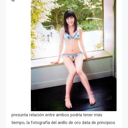
la
presunta relación entre ambos podría tener más
tiempo, la fotografía del anillo de oro data de principios