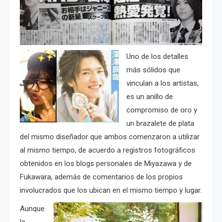
Uno de los detalles
más sólidos que
vinculan a los artistas,
es un anillo de
compromiso de oro y
un brazalete de plata
del mismo diseñador que ambos comenzaron a utilizar
al mismo tiempo, de acuerdo a registros fotográficos
obtenidos en los blogs personales de Miyazawa y de
Fukawara, además de comentarios de los propios
involucrados que los ubican en el mismo tiempo y lugar.
Aunque