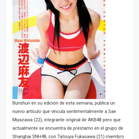
Bunshun en su edición de esta semana, publica un
nuevo artículo que vincula sentimentalmente a Sae
Miyazawa (22), integrante original de AKB48 pero que
actualmente se encuentra de préstamo en el grupo de
Shanghai SNH48, con Tatsuya Fukasawa (21) miembro