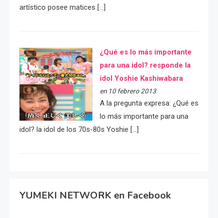
artístico posee matices […]
¿Qué es lo más importante
para una idol? responde la
idol Yoshie Kashiwabara
en 10 febrero 2013
A la pregunta expresa: ¿Qué es
lo más importante para una
idol? la idol de los 70s-80s Yoshie […]
YUMEKI NETWORK en Facebook