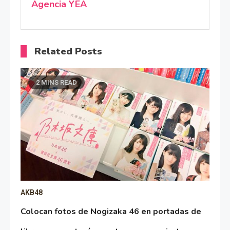
Agencia YEA
Related Posts
2 MINS READ
AKB48
Colocan fotos de Nogizaka 46 en portadas de