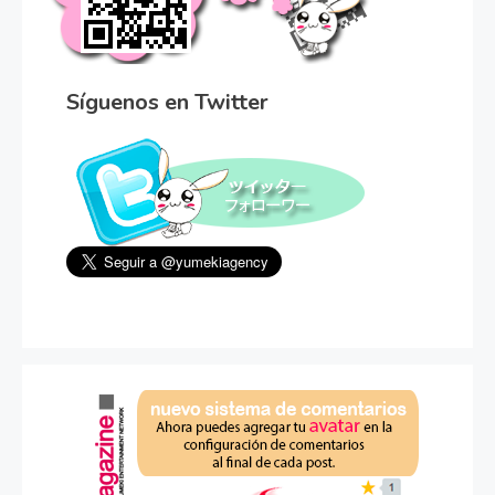
Síguenos en Twitter