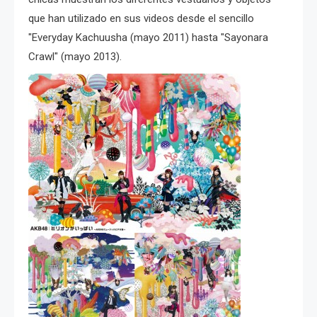
que han utilizado en sus videos desde el sencillo
"Everyday Kachuusha (mayo 2011) hasta "Sayonara
Crawl" (mayo 2013).