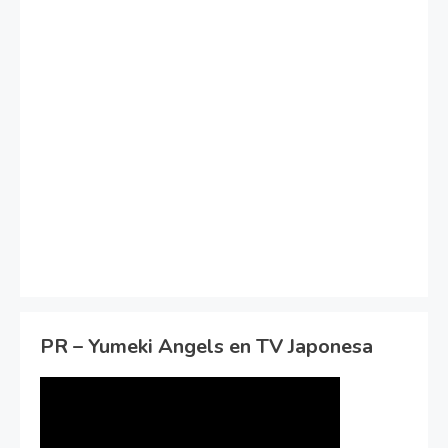
PR – Yumeki Angels en TV Japonesa