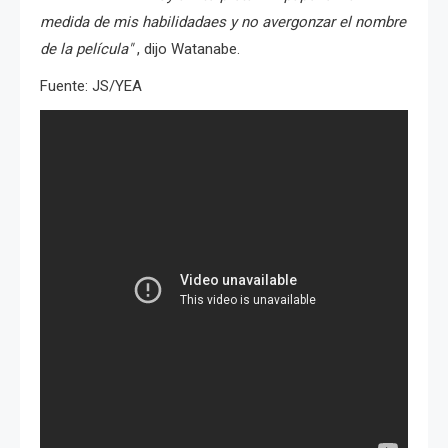
medida de mis habilidadaes y no avergonzar el nombre
de la película"
, dijo Watanabe.
Fuente: JS/YEA