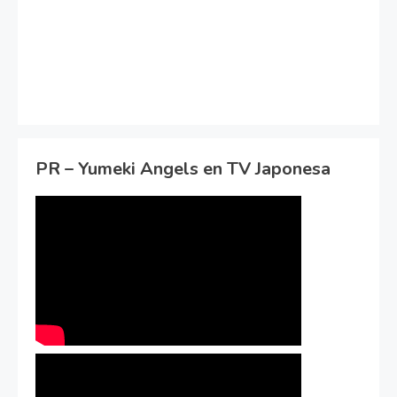
PR – Yumeki Angels en TV Japonesa