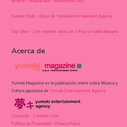
wota.tv - Música idol - Movimiento idol
Yumeki Style - Blogs de Yumeki Entertainment Agency
Top Sites - Los mejores sitios de J-Pop en habla hispana
Acerca de
Yumeki Magazine es la publicación online sobre Música y
Cultura japonesa de
Yumeki Entertainment Agency
.
Contacto - Contact Form
Política de Privacidad - Privacy Policy