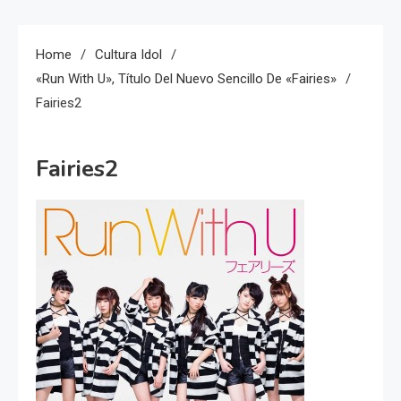
Home
Cultura Idol
«Run With U», Título Del Nuevo Sencillo De «Fairies»
Fairies2
Fairies2