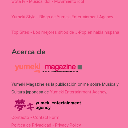
wota.tv - Música idol - Movimiento idol
Yumeki Style - Blogs de Yumeki Entertainment Agency
Top Sites - Los mejores sitios de J-Pop en habla hispana
Acerca de
Yumeki Magazine es la publicación online sobre Música y
Cultura japonesa de
Yumeki Entertainment Agency
.
Contacto - Contact Form
Política de Privacidad - Privacy Policy