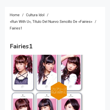
Home
Cultura Idol
«Run With U», Título Del Nuevo Sencillo De «Fairies»
Fairies1
Fairies1