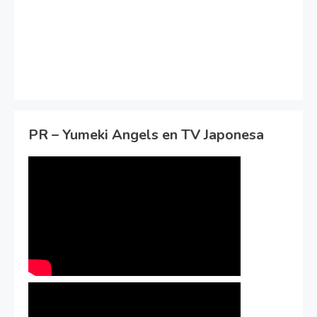
PR – Yumeki Angels en TV Japonesa