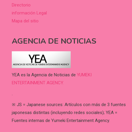
Directorio
información Legal
Mapa del sitio
AGENCIA DE NOTICIAS
YEA es la Agencia de Noticias de
YUMEKI
ENTERTAINMENT AGENCY.
.
※ JS = Japanese sources: Artículos con más de 3 fuentes
japonesas distintas (incluyendo redes sociales); YEA =
Fuentes internas de Yumeki Entertainment Agency.