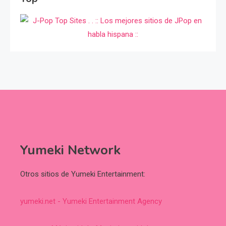
Yumeki Network
Otros sitios de Yumeki Entertainment:
yumeki.net - Yumeki Entertainment Agency