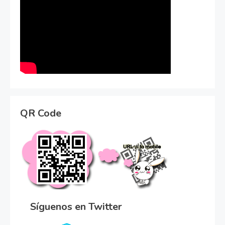
QR Code
Síguenos en Twitter