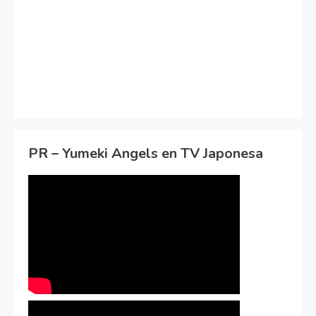
PR – Yumeki Angels en TV Japonesa