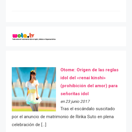
Otome: Orígen de las reglas
idol del «renai kinshi»
(prohibición del amor) para
señoritas idol
en 23 junio 2017
Tras el escándalo suscitado
por el anuncio de matrimonio de Ririka Suto en plena
celebración de […]