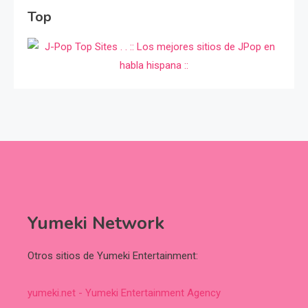
Top
Yumeki Network
Otros sitios de Yumeki Entertainment:
yumeki.net - Yumeki Entertainment Agency