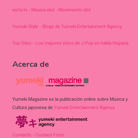
wota.tv - Música idol - Movimiento idol
Yumeki Style - Blogs de Yumeki Entertainment Agency
Top Sites - Los mejores sitios de J-Pop en habla hispana
Acerca de
Yumeki Magazine es la publicación online sobre Música y
Cultura japonesa de
Yumeki Entertainment Agency
.
Contacto - Contact Form