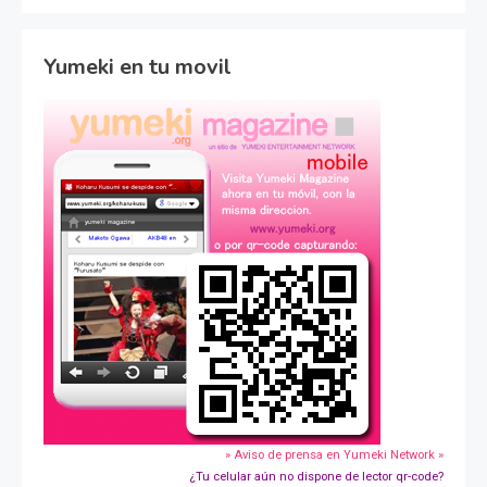
Yumeki en tu movil
» Aviso de prensa en Yumeki Network »
¿Tu celular aún no dispone de lector qr-code?