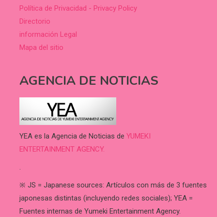
Política de Privacidad - Privacy Policy
Directorio
información Legal
Mapa del sitio
AGENCIA DE NOTICIAS
YEA es la Agencia de Noticias de
YUMEKI
ENTERTAINMENT AGENCY.
.
※ JS = Japanese sources: Artículos con más de 3 fuentes
japonesas distintas (incluyendo redes sociales); YEA =
Fuentes internas de Yumeki Entertainment Agency.