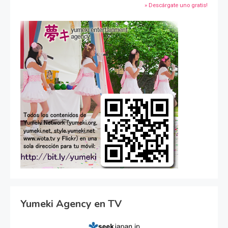
» Descárgate uno gratis!
Yumeki Agency en TV