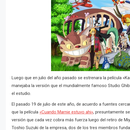
Luego que en julio del año pasado se estrenara la película «Kaz
manejaba la versión que el mundialmente famoso Studio Ghibli
el estudio.
El pasado 19 de julio de este año, de acuerdo a fuentes cercan
que la película
«Cuando Marnie estuvo ahi»
, presuntamente ser
versión que cada vez cobra más fuerza luego del retiro de Miy
Toshio Suzuki de la empresa, dos de los tres miembros funda