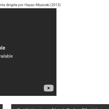
inta dirigida por Hayao Miyazaki (2013)