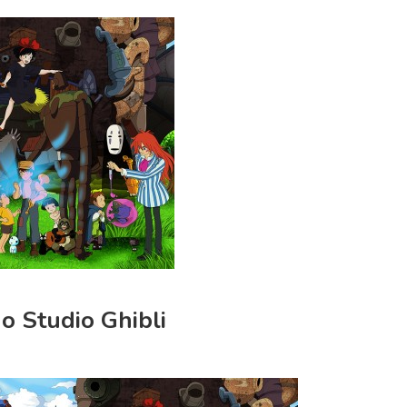
o Studio Ghibli