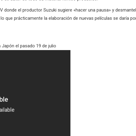
V donde el productor Suzuki sugiere «hacer una pausa» y desmante
lo que prácticamente la elaboración de nuevas películas se daría po
n Japón el pasado 19 de julio