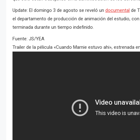
Update: El domingo 3 de agosto se reveló un
documental
de T
el departamento de producción de animación del estudio, con 
terminada durante un tiempo indefinido.
Fuente: JS/YEA
Trailer de la pélicula «Cuando Marnie estuvo ahi», estrenada e