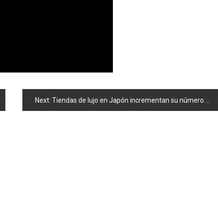
Next:
Tiendas de lujo en Japón incrementan su número de compradores