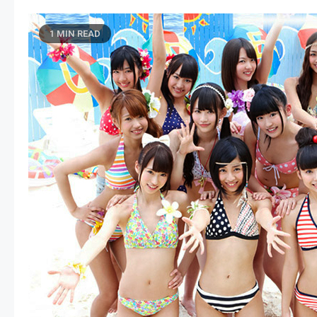
1 MIN READ