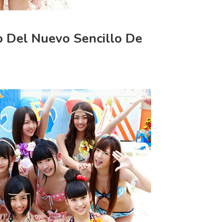
 Del Nuevo Sencillo De