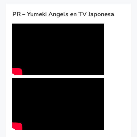
PR – Yumeki Angels en TV Japonesa