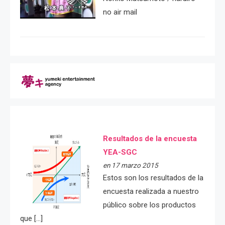
no air mail
Resultados de la encuesta
YEA-SGC
en 17 marzo 2015
Estos son los resultados de la
encuesta realizada a nuestro
público sobre los productos
que […]