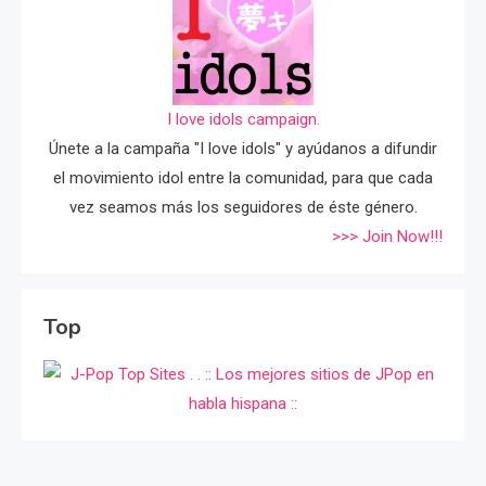
I love idols campaign.
Únete a la campaña "I love idols" y ayúdanos a difundir
el movimiento idol entre la comunidad, para que cada
vez seamos más los seguidores de éste género.
>>> Join Now!!!
Top