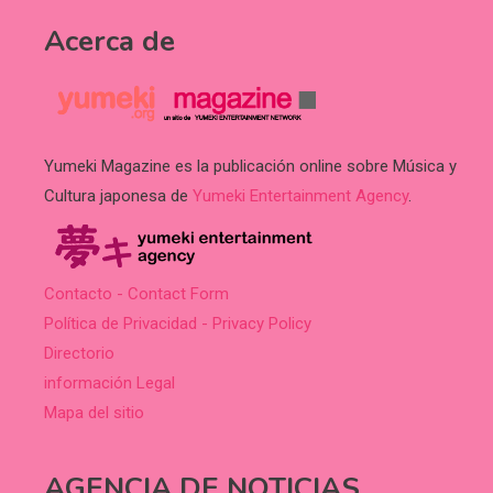
Acerca de
Yumeki Magazine es la publicación online sobre Música y
Cultura japonesa de
Yumeki Entertainment Agency
.
Contacto - Contact Form
Política de Privacidad - Privacy Policy
Directorio
información Legal
Mapa del sitio
AGENCIA DE NOTICIAS