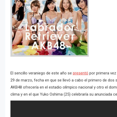
El sencillo veraniego de este año se
presentó
por primera vez 
29 de marzo, fecha en que se llevó a cabo el primero de dos
AKB48 ofrecería en el estadio olímpico nacional y otro el dom
clima y en el que Yuko Oshima (25) celebraría su anunciada c