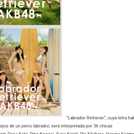
“Labrador Retriever”, cuya letra ha
 ojos de un perro labrador, será interpretada por 36 chicas