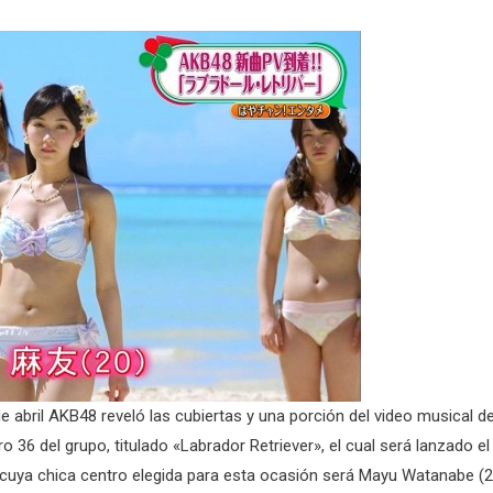
e abril AKB48 reveló las cubiertas y una porción del video musical de
o 36 del grupo, titulado «Labrador Retriever», el cual será lanzado el
cuya chica centro elegida para esta ocasión será Mayu Watanabe (2