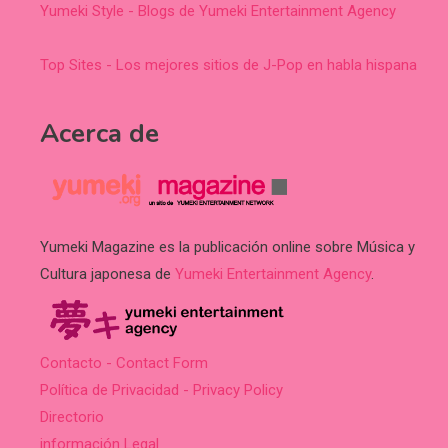
Yumeki Style - Blogs de Yumeki Entertainment Agency
Top Sites - Los mejores sitios de J-Pop en habla hispana
Acerca de
Yumeki Magazine es la publicación online sobre Música y
Cultura japonesa de
Yumeki Entertainment Agency
.
Contacto - Contact Form
Política de Privacidad - Privacy Policy
Directorio
información Legal