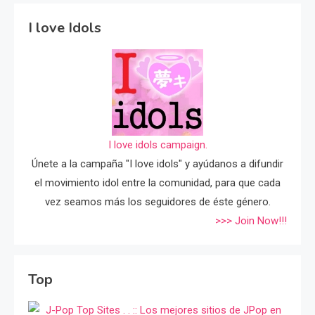
I love Idols
I love idols campaign.
Únete a la campaña "I love idols" y ayúdanos a difundir
el movimiento idol entre la comunidad, para que cada
vez seamos más los seguidores de éste género.
>>> Join Now!!!
Top