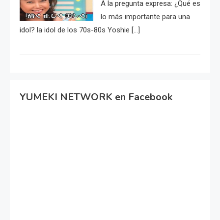
A la pregunta expresa: ¿Qué es
lo más importante para una
idol? la idol de los 70s-80s Yoshie […]
YUMEKI NETWORK en Facebook