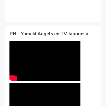
PR – Yumeki Angels en TV Japonesa