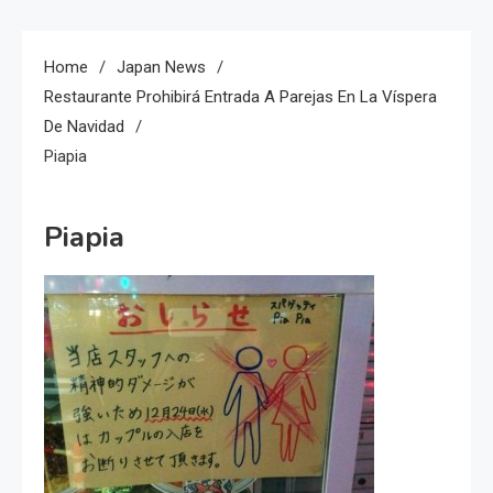
Home
Japan News
Restaurante Prohibirá Entrada A Parejas En La Víspera
De Navidad
Piapia
Piapia