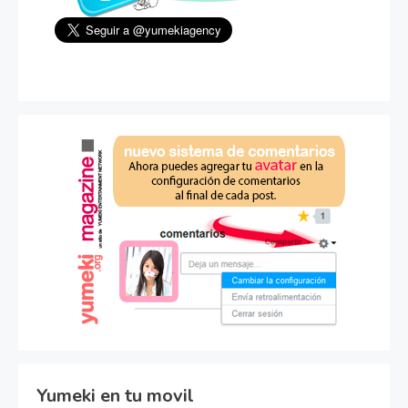
Yumeki en tu movil