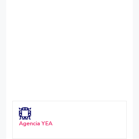
Agencia YEA