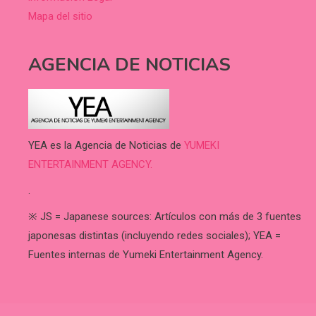
Mapa del sitio
AGENCIA DE NOTICIAS
YEA es la Agencia de Noticias de
YUMEKI
ENTERTAINMENT AGENCY.
.
※ JS = Japanese sources: Artículos con más de 3 fuentes
japonesas distintas (incluyendo redes sociales); YEA =
Fuentes internas de Yumeki Entertainment Agency.