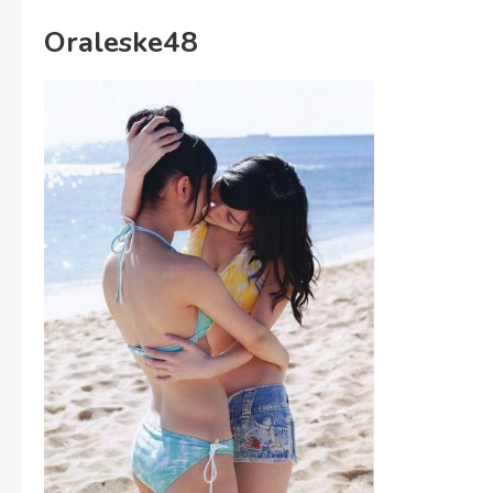
Oraleske48