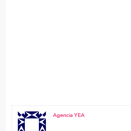
Agencia YEA