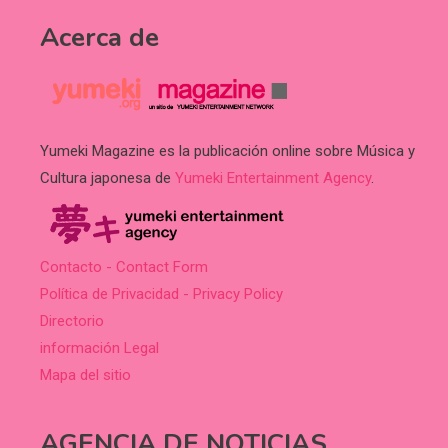
Acerca de
Yumeki Magazine es la publicación online sobre Música y
Cultura japonesa de
Yumeki Entertainment Agency
.
Contacto - Contact Form
Política de Privacidad - Privacy Policy
Directorio
información Legal
Mapa del sitio
AGENCIA DE NOTICIAS