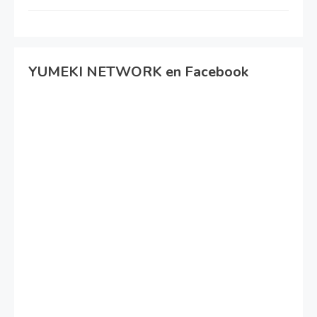
YUMEKI NETWORK en Facebook