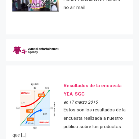
no air mail
Resultados de la encuesta
YEA-SGC
en 17 marzo 2015
Estos son los resultados de la
encuesta realizada a nuestro
público sobre los productos
que […]