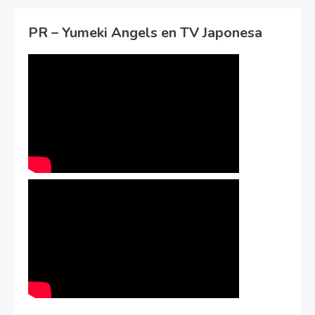
PR – Yumeki Angels en TV Japonesa