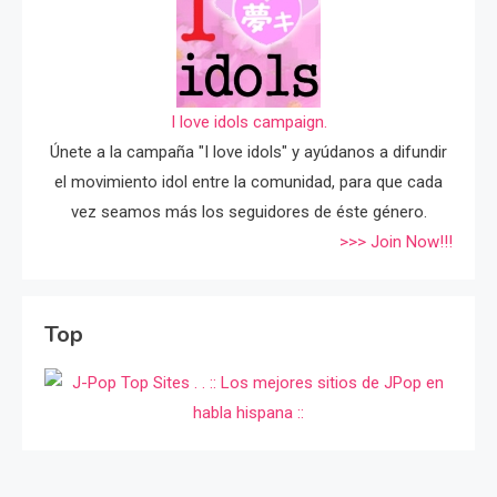
I love idols campaign.
Únete a la campaña "I love idols" y ayúdanos a difundir
el movimiento idol entre la comunidad, para que cada
vez seamos más los seguidores de éste género.
>>> Join Now!!!
Top