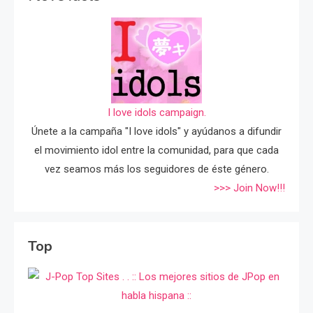
I love idols campaign.
Únete a la campaña "I love idols" y ayúdanos a difundir
el movimiento idol entre la comunidad, para que cada
vez seamos más los seguidores de éste género.
>>> Join Now!!!
Top