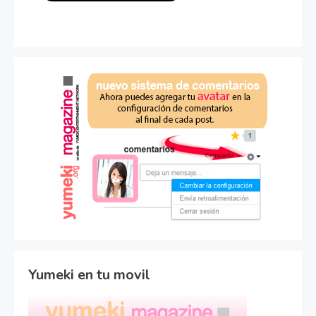
Yumeki en tu movil