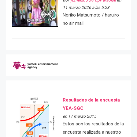
11 marzo 2026 a las 5:23
Noriko Matsumoto / haruiro
no air mail
Resultados de la encuesta
YEA-SGC
en 17 marzo 2015
Estos son los resultados de la
encuesta realizada a nuestro