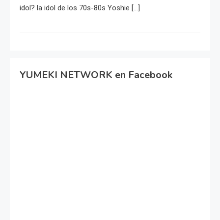
idol? la idol de los 70s-80s Yoshie […]
YUMEKI NETWORK en Facebook