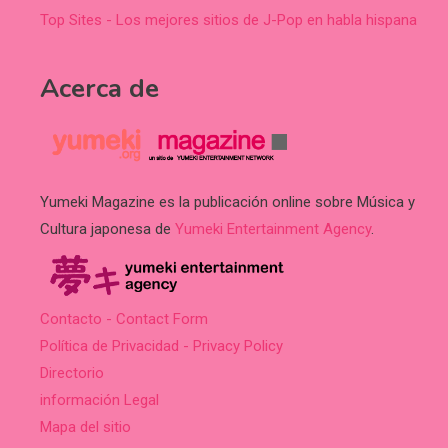
Top Sites - Los mejores sitios de J-Pop en habla hispana
Acerca de
Yumeki Magazine es la publicación online sobre Música y
Cultura japonesa de
Yumeki Entertainment Agency
.
Contacto - Contact Form
Política de Privacidad - Privacy Policy
Directorio
información Legal
Mapa del sitio