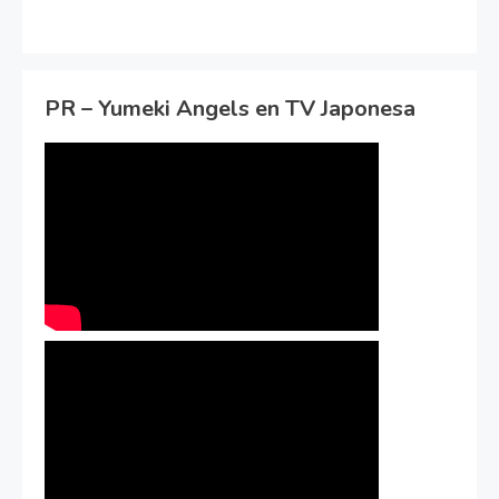
PR – Yumeki Angels en TV Japonesa