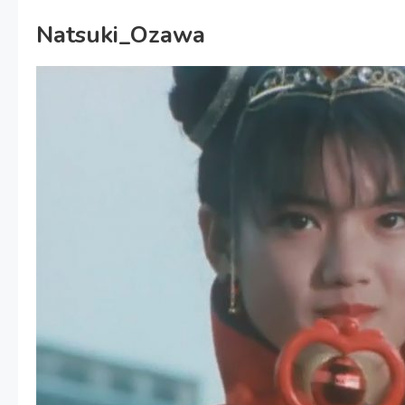
Natsuki_Ozawa