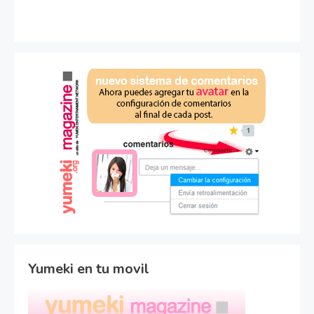
Yumeki en tu movil