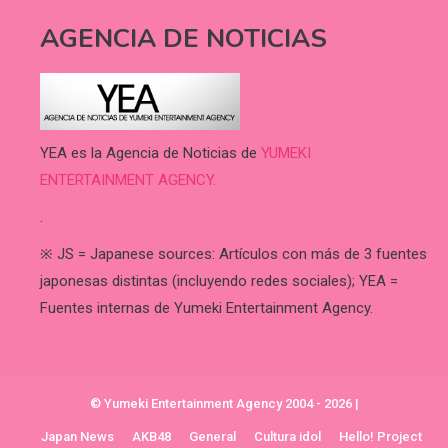
AGENCIA DE NOTICIAS
YEA es la Agencia de Noticias de
YUMEKI
ENTERTAINMENT AGENCY.
.
※ JS = Japanese sources: Artículos con más de 3 fuentes
japonesas distintas (incluyendo redes sociales); YEA =
Fuentes internas de Yumeki Entertainment Agency.
© Yumeki Entertainment Agency 2004 - 2026
|
Japan News
AKB48
General
Cultura idol
Hello! Project