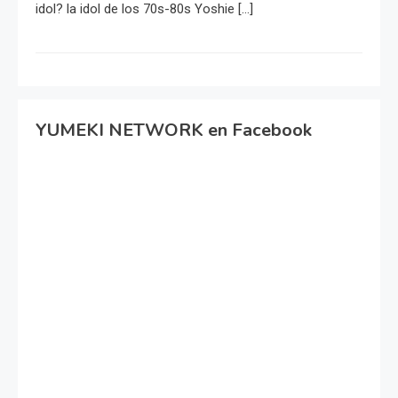
idol? la idol de los 70s-80s Yoshie […]
YUMEKI NETWORK en Facebook