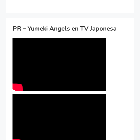
PR – Yumeki Angels en TV Japonesa