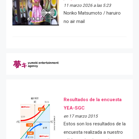
11 marzo 2026 a las 5:23
Noriko Matsumoto / haruiro
no air mail
Resultados de la encuesta
YEA-SGC
en 17 marzo 2015
Estos son los resultados de la
encuesta realizada a nuestro