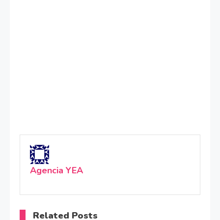
Agencia YEA
Related Posts