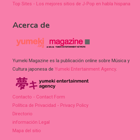
Top Sites - Los mejores sitios de J-Pop en habla hispana
Acerca de
Yumeki Magazine es la publicación online sobre Música y
Cultura japonesa de
Yumeki Entertainment Agency
.
Contacto - Contact Form
Política de Privacidad - Privacy Policy
Directorio
información Legal
Mapa del sitio