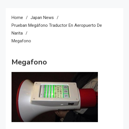
Home
Japan News
Prueban Megáfono Traductor En Aeropuerto De
Narita
Megafono
Megafono