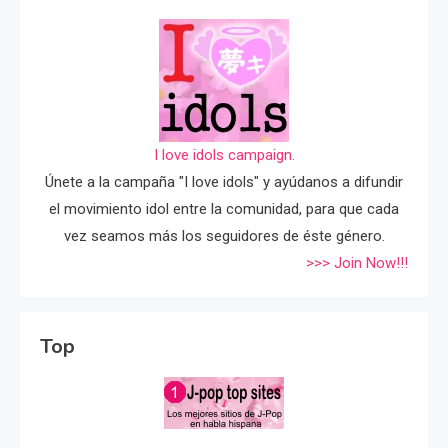
I love idols campaign.
Únete a la campaña "I love idols" y ayúdanos a difundir
el movimiento idol entre la comunidad, para que cada
vez seamos más los seguidores de éste género.
>>> Join Now!!!
Top