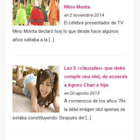
Mino Monta
en 2 noviembre 2014
El célebre presentador de TV
Mino Monta declaró hoy lo que desde hace algunos
años saltaba a la […]
Las 5 «cláusulas» que debe
cumplir una idol, de acuerdo
a Agnes Chan e hija
en 20 agosto 2013
A comienzos de los años 70s
la débil imágen idol apenas se
estaba constituyendo. Después del […]