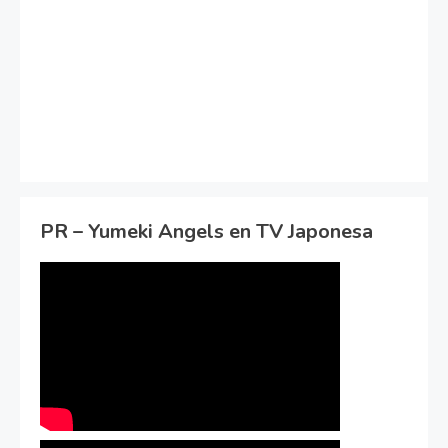
PR – Yumeki Angels en TV Japonesa