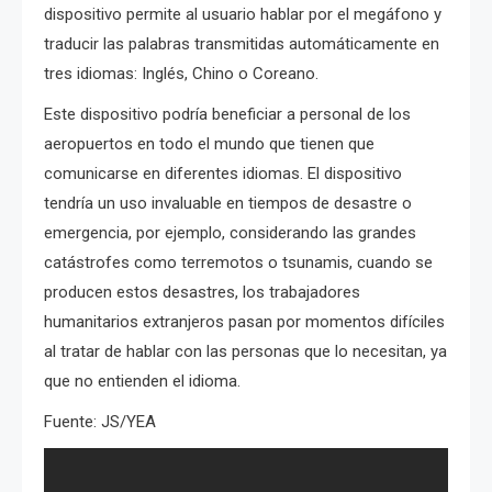
dispositivo permite al usuario hablar por el megáfono y
traducir las palabras transmitidas automáticamente en
tres idiomas: Inglés, Chino o Coreano.
Este dispositivo podría beneficiar a personal de los
aeropuertos en todo el mundo que tienen que
comunicarse en diferentes idiomas. El dispositivo
tendría un uso invaluable en tiempos de desastre o
emergencia, por ejemplo, considerando las grandes
catástrofes como terremotos o tsunamis, cuando se
producen estos desastres, los trabajadores
humanitarios extranjeros pasan por momentos difíciles
al tratar de hablar con las personas que lo necesitan, ya
que no entienden el idioma.
Fuente: JS/YEA