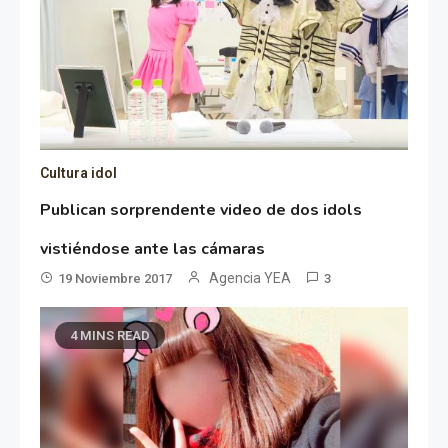
Cultura idol
Publican sorprendente video de dos idols
vistiéndose ante las cámaras
Agencia YEA
19 Noviembre 2017
3
4 MINS READ