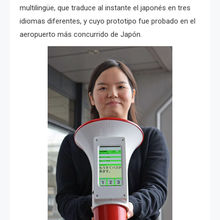
multilingüe, que traduce al instante el japonés en tres
idiomas diferentes, y cuyo prototipo fue probado en el
aeropuerto más concurrido de Japón.