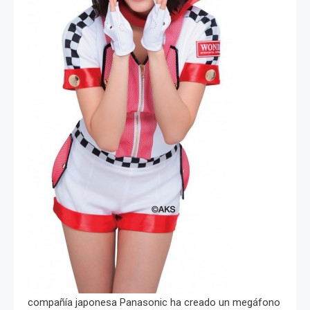
compañía japonesa Panasonic ha creado un megáfono