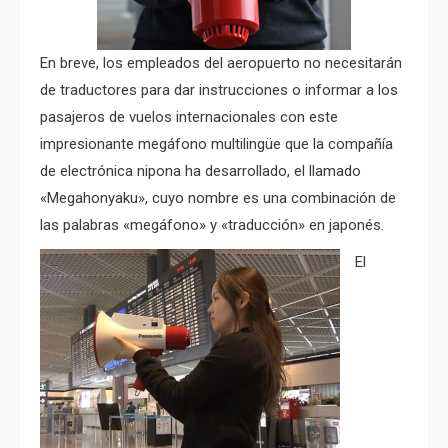
En breve, los empleados del aeropuerto no necesitarán
de traductores para dar instrucciones o informar a los
pasajeros de vuelos internacionales con este
impresionante megáfono multilingüe que la compañía
de electrónica nipona ha desarrollado, el llamado
«Megahonyaku», cuyo nombre es una combinación de
las palabras «megáfono» y «traducción» en japonés.
El