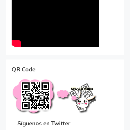
QR Code
Síguenos en Twitter