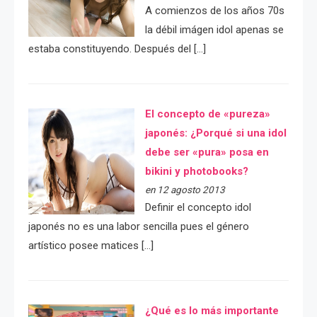
A comienzos de los años 70s
la débil imágen idol apenas se
estaba constituyendo. Después del […]
El concepto de «pureza»
japonés: ¿Porqué si una idol
debe ser «pura» posa en
bikini y photobooks?
en 12 agosto 2013
Definir el concepto idol
japonés no es una labor sencilla pues el género
artístico posee matices […]
¿Qué es lo más importante