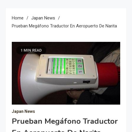
Home
Japan News
Prueban Megáfono Traductor En Aeropuerto De Narita
1 MIN READ
Japan News
Prueban Megáfono Traductor