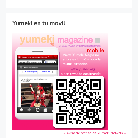
Yumeki en tu movil
» Aviso de prensa en Yumeki Network »