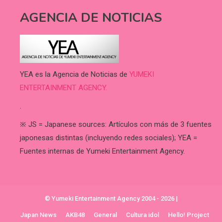
AGENCIA DE NOTICIAS
YEA es la Agencia de Noticias de
YUMEKI
ENTERTAINMENT AGENCY.
.
※ JS = Japanese sources: Artículos con más de 3 fuentes
japonesas distintas (incluyendo redes sociales); YEA =
Fuentes internas de Yumeki Entertainment Agency.
© Yumeki Entertainment Agency 2004 - 2026
|
Japan News
AKB48
General
Cultura idol
Hello! Project