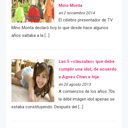
Mino Monta
en 2 noviembre 2014
El célebre presentador de TV
Mino Monta declaró hoy lo que desde hace algunos
años saltaba a la […]
Las 5 «cláusulas» que debe
cumplir una idol, de acuerdo
a Agnes Chan e hija
en 20 agosto 2013
A comienzos de los años 70s
la débil imágen idol apenas se
estaba constituyendo. Después del […]