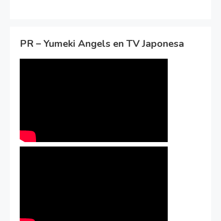
PR – Yumeki Angels en TV Japonesa