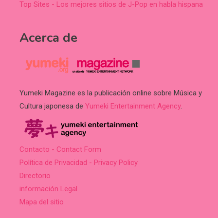
Top Sites - Los mejores sitios de J-Pop en habla hispana
Acerca de
Yumeki Magazine es la publicación online sobre Música y
Cultura japonesa de
Yumeki Entertainment Agency
.
Contacto - Contact Form
Política de Privacidad - Privacy Policy
Directorio
información Legal
Mapa del sitio