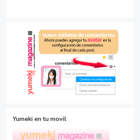
Yumeki en tu movil