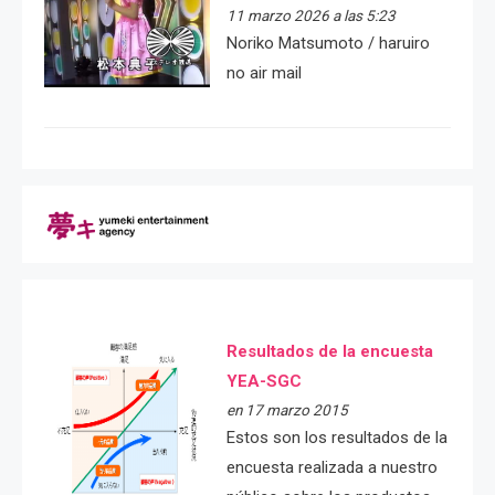
11 marzo 2026 a las 5:23
Noriko Matsumoto / haruiro
no air mail
Resultados de la encuesta
YEA-SGC
en 17 marzo 2015
Estos son los resultados de la
encuesta realizada a nuestro