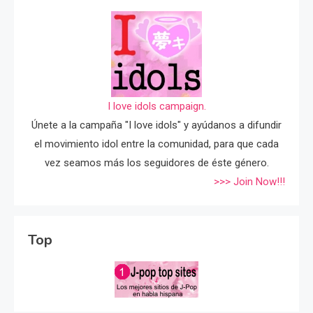
I love idols campaign.
Únete a la campaña "I love idols" y ayúdanos a difundir
el movimiento idol entre la comunidad, para que cada
vez seamos más los seguidores de éste género.
>>> Join Now!!!
Top