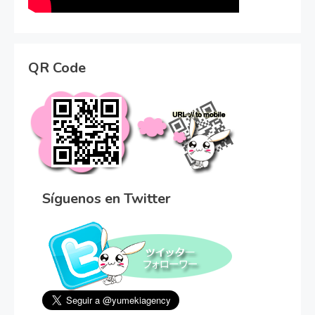
QR Code
Síguenos en Twitter