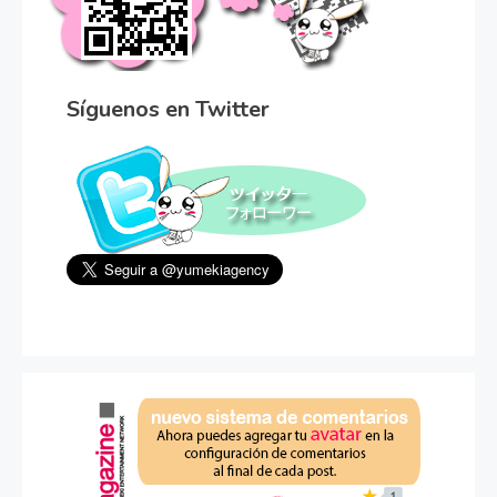
Síguenos en Twitter