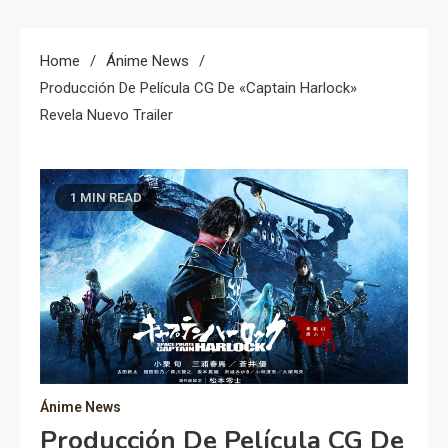
Home
Ánime News
Producción De Película CG De «Captain Harlock»
Revela Nuevo Trailer
1 MIN READ
Ánime News
Producción De Película CG De