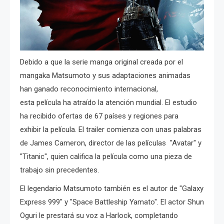
Debido a que la serie manga original creada por el
mangaka Matsumoto y sus adaptaciones animadas
han ganado reconocimiento internacional,
esta película ha atraído la atención mundial. El estudio
ha recibido ofertas de 67 países y regiones para
exhibir la película. El trailer comienza con unas palabras
de James Cameron, director de las películas "Avatar" y
"Titanic", quien califica la película como una pieza de
trabajo sin precedentes.
El legendario Matsumoto también es el autor de "Galaxy
Express 999" y "Space Battleship Yamato". El actor Shun
Oguri le prestará su voz a Harlock, completando