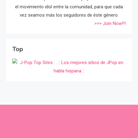
el movimiento idol entre la comunidad, para que cada
vez seamos más los seguidores de éste género.
>>> Join Now!!!
Top