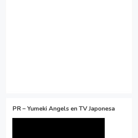
PR – Yumeki Angels en TV Japonesa