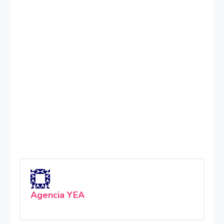
Agencia YEA