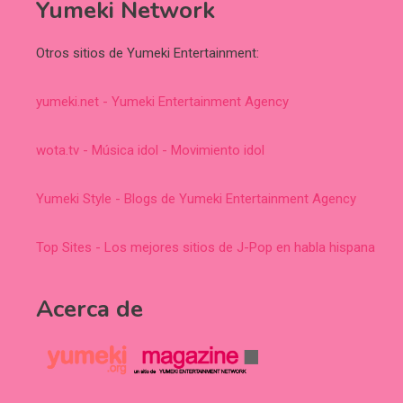
Yumeki Network
Otros sitios de Yumeki Entertainment:
yumeki.net - Yumeki Entertainment Agency
wota.tv - Música idol - Movimiento idol
Yumeki Style - Blogs de Yumeki Entertainment Agency
Top Sites - Los mejores sitios de J-Pop en habla hispana
Acerca de