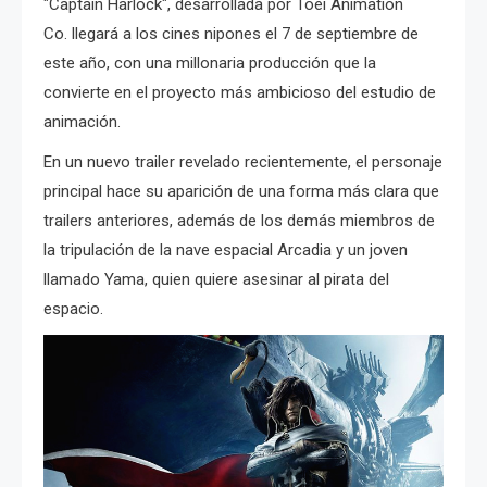
"Captain Harlock", desarrollada por Toei Animation
Co. llegará a los cines nipones el 7 de septiembre de
este año, con una millonaria producción que la
convierte en el proyecto más ambicioso del estudio de
animación.
En un nuevo trailer revelado recientemente, el personaje
principal
hace su aparición de una forma más clara que
trailers anteriores, además de los demás miembros de
la tripulación de la nave espacial Arcadia y un joven
llamado Yama, quien quiere asesinar al pirata del
espacio.