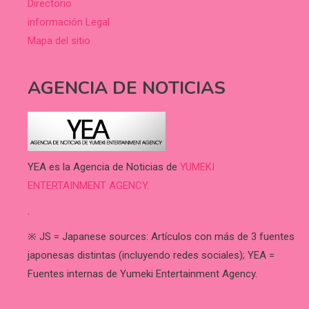
Directorio
información Legal
Mapa del sitio
AGENCIA DE NOTICIAS
YEA es la Agencia de Noticias de
YUMEKI
ENTERTAINMENT AGENCY.
.
※ JS = Japanese sources: Artículos con más de 3 fuentes
japonesas distintas (incluyendo redes sociales); YEA =
Fuentes internas de Yumeki Entertainment Agency.