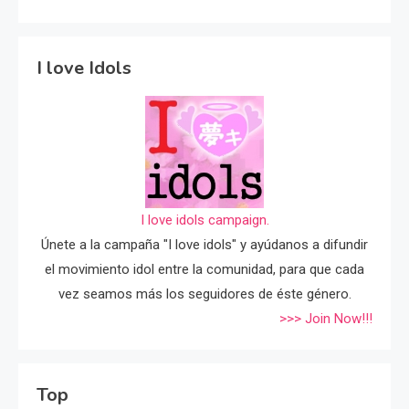
I love Idols
I love idols campaign.
Únete a la campaña "I love idols" y ayúdanos a difundir
el movimiento idol entre la comunidad, para que cada
vez seamos más los seguidores de éste género.
>>> Join Now!!!
Top