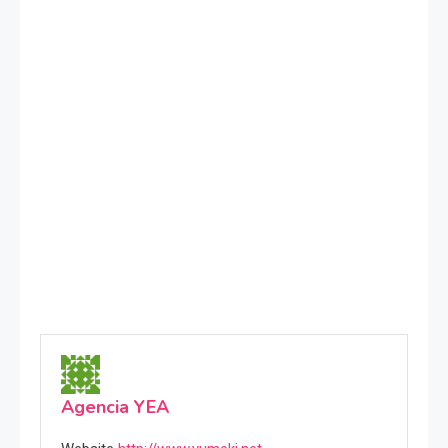
Agencia YEA