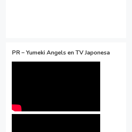
PR – Yumeki Angels en TV Japonesa