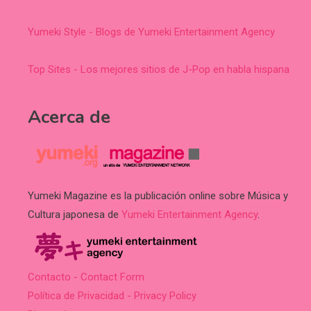
Yumeki Style - Blogs de Yumeki Entertainment Agency
Top Sites - Los mejores sitios de J-Pop en habla hispana
Acerca de
Yumeki Magazine es la publicación online sobre Música y
Cultura japonesa de
Yumeki Entertainment Agency
.
Contacto - Contact Form
Política de Privacidad - Privacy Policy