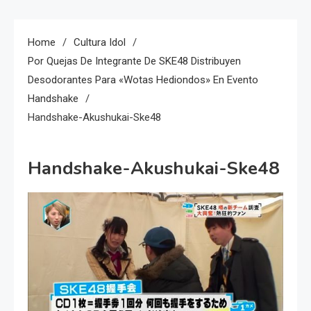
Home
Cultura Idol
Por Quejas De Integrante De SKE48 Distribuyen
Desodorantes Para «wotas Hediondos» En Evento
Handshake
Handshake-Akushukai-Ske48
Handshake-Akushukai-Ske48