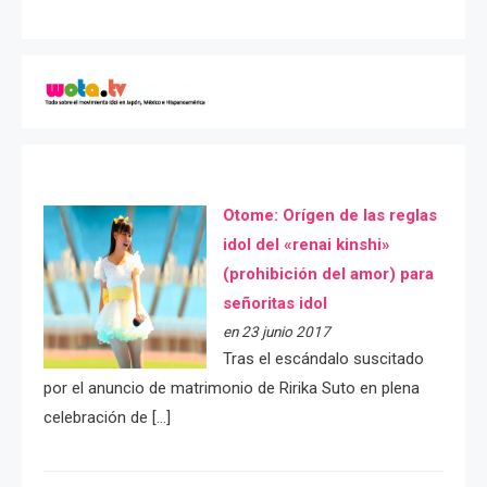
Otome: Orígen de las reglas
idol del «renai kinshi»
(prohibición del amor) para
señoritas idol
en 23 junio 2017
Tras el escándalo suscitado
por el anuncio de matrimonio de Ririka Suto en plena
celebración de […]