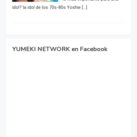
idol? la idol de los 70s-80s Yoshie […]
YUMEKI NETWORK en Facebook