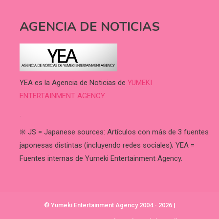
AGENCIA DE NOTICIAS
YEA es la Agencia de Noticias de
YUMEKI
ENTERTAINMENT AGENCY.
.
※ JS = Japanese sources: Artículos con más de 3 fuentes
japonesas distintas (incluyendo redes sociales); YEA =
Fuentes internas de Yumeki Entertainment Agency.
© Yumeki Entertainment Agency 2004 - 2026
|