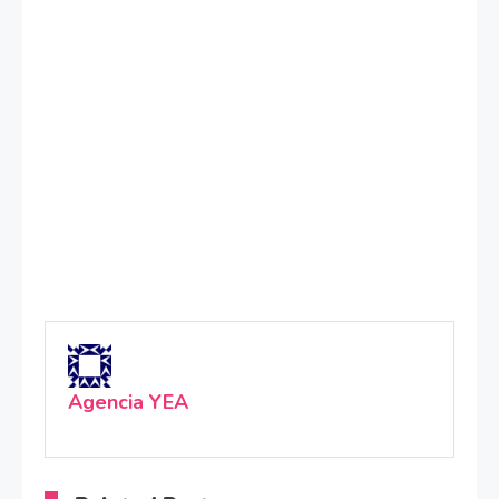
Agencia YEA