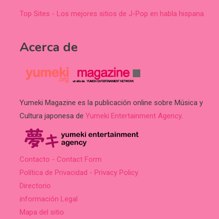
Top Sites - Los mejores sitios de J-Pop en habla hispana
Acerca de
Yumeki Magazine es la publicación online sobre Música y
Cultura japonesa de
Yumeki Entertainment Agency
.
Contacto - Contact Form
Política de Privacidad - Privacy Policy
Directorio
información Legal
Mapa del sitio