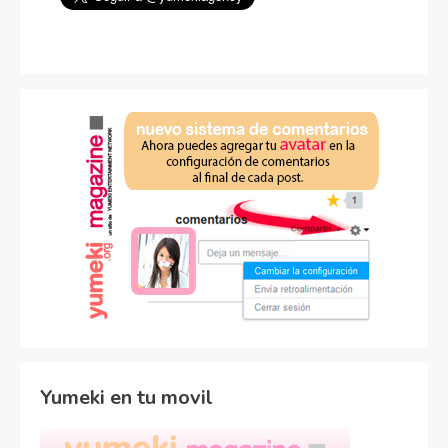
Yumeki en tu movil