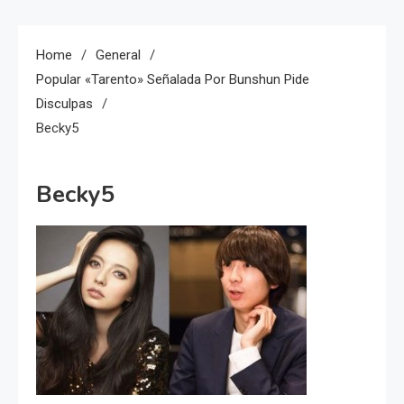
Home
General
Popular «tarento» Señalada Por Bunshun Pide
Disculpas
Becky5
Becky5