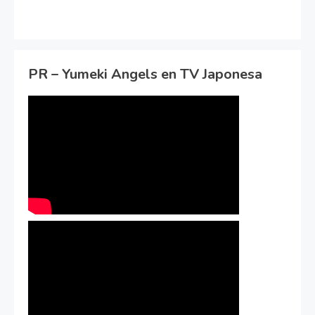
PR – Yumeki Angels en TV Japonesa