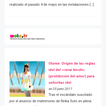
realizado el pasado 4 de mayo en las instalaciones […]
Otome: Orígen de las reglas
idol del «renai kinshi»
(prohibición del amor) para
señoritas idol
en 23 junio 2017
Tras el escándalo suscitado
por el anuncio de matrimonio de Ririka Suto en plena