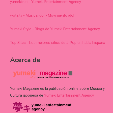
yumeki.net - Yumeki Entertainment Agency
wota.tv - Música idol - Movimiento idol
Yumeki Style - Blogs de Yumeki Entertainment Agency
Top Sites - Los mejores sitios de J-Pop en habla hispana
Acerca de
Yumeki Magazine es la publicación online sobre Música y
Cultura japonesa de
Yumeki Entertainment Agency
.