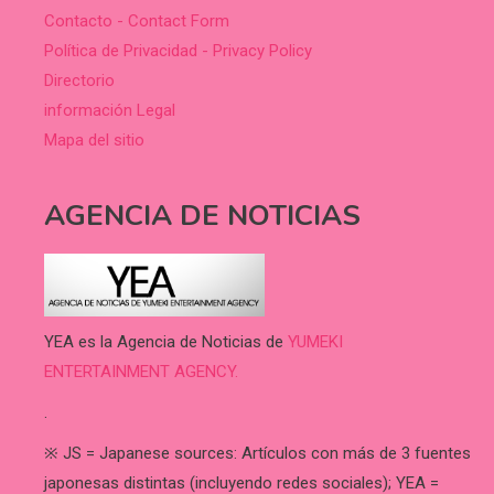
Contacto - Contact Form
Política de Privacidad - Privacy Policy
Directorio
información Legal
Mapa del sitio
AGENCIA DE NOTICIAS
YEA es la Agencia de Noticias de
YUMEKI
ENTERTAINMENT AGENCY.
.
※ JS = Japanese sources: Artículos con más de 3 fuentes
japonesas distintas (incluyendo redes sociales); YEA =