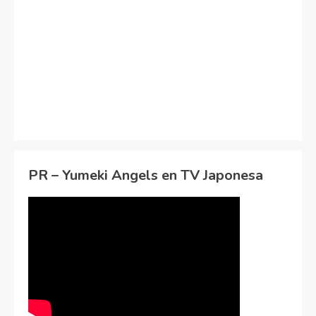
PR – Yumeki Angels en TV Japonesa