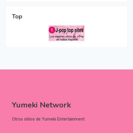
Top
Yumeki Network
Otros sitios de Yumeki Entertainment: