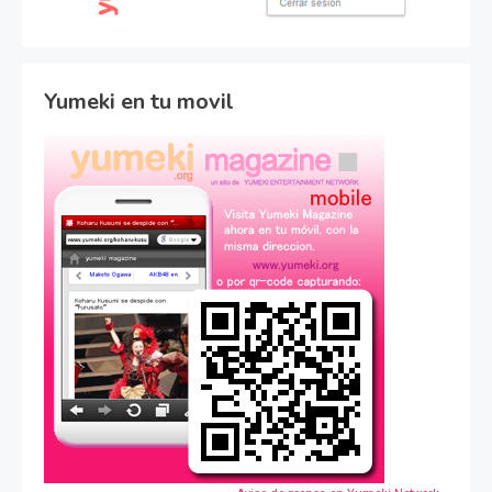
Yumeki en tu movil