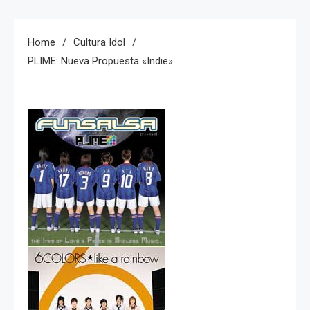
Home
Cultura Idol
PLIME: Nueva Propuesta «indie»