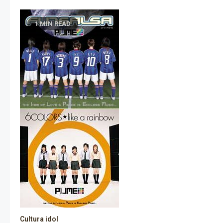
1 MIN READ
Cultura idol