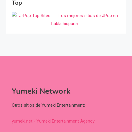
Top
Yumeki Network
Otros sitios de Yumeki Entertainment:
yumeki.net - Yumeki Entertainment Agency