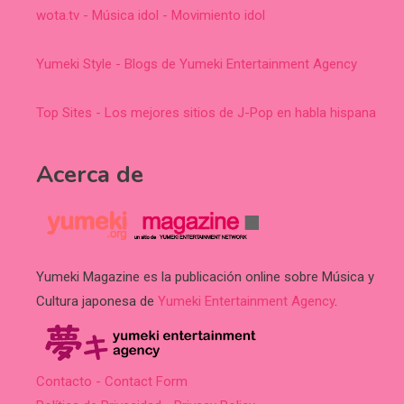
wota.tv - Música idol - Movimiento idol
Yumeki Style - Blogs de Yumeki Entertainment Agency
Top Sites - Los mejores sitios de J-Pop en habla hispana
Acerca de
Yumeki Magazine es la publicación online sobre Música y
Cultura japonesa de
Yumeki Entertainment Agency
.
Contacto - Contact Form