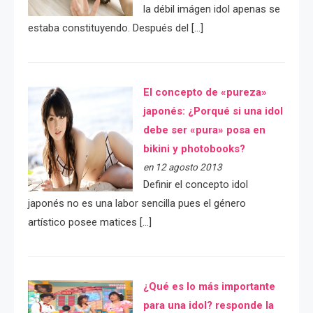
la débil imágen idol apenas se
estaba constituyendo. Después del […]
El concepto de «pureza»
japonés: ¿Porqué si una idol
debe ser «pura» posa en
bikini y photobooks?
en 12 agosto 2013
Definir el concepto idol
japonés no es una labor sencilla pues el género
artístico posee matices […]
¿Qué es lo más importante
para una idol? responde la