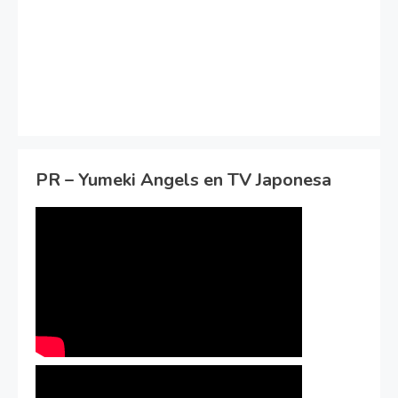
PR – Yumeki Angels en TV Japonesa