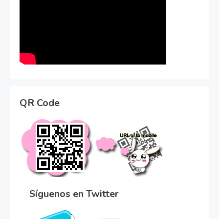
QR Code
Síguenos en Twitter