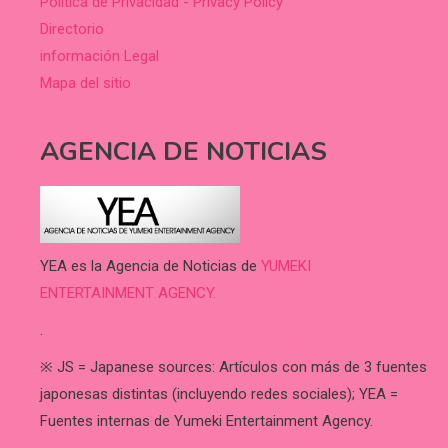
Política de Privacidad - Privacy Policy
Directorio
información Legal
Mapa del sitio
AGENCIA DE NOTICIAS
YEA es la Agencia de Noticias de
YUMEKI
ENTERTAINMENT AGENCY.
.
※ JS = Japanese sources: Artículos con más de 3 fuentes
japonesas distintas (incluyendo redes sociales); YEA =
Fuentes internas de Yumeki Entertainment Agency.