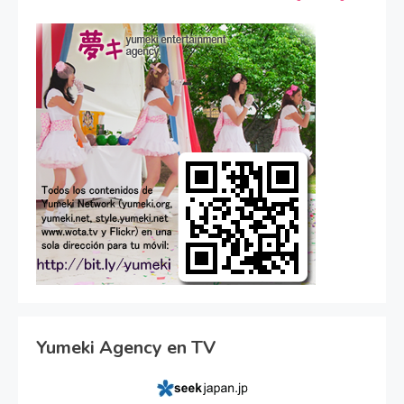
Yumeki Agency en TV