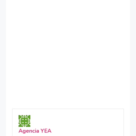
Agencia YEA