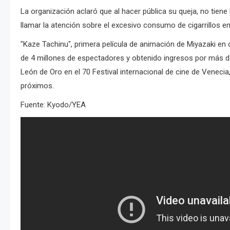
La organización aclaró que al hacer pública su queja, no tiene
llamar la atención sobre el excesivo consumo de cigarrillos en 
"Kaze Tachinu", primera película de animación de Miyazaki en c
de 4 millones de espectadores y obtenido ingresos por más de
León de Oro en el 70 Festival internacional de cine de Venecia,
próximos.
Fuente: Kyodo/YEA