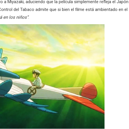
a Miyazaki, aduciendo que la película simplemente refleja el Japón
ntrol del Tabaco admite que si bien el filme está ambientado en el
á en los niños”
.