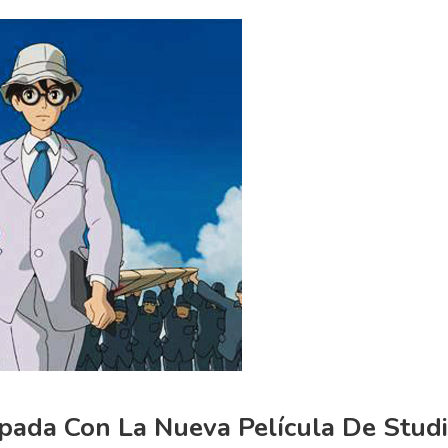
pada Con La Nueva Película De Stud