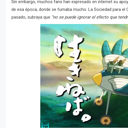
Sin embargo, muchos fans han expresado en internet su apoyo 
de esa época, donde se fumaba mucho. La Sociedad para el Co
pasado, subraya que
“no se puede ignorar el efecto que tendr