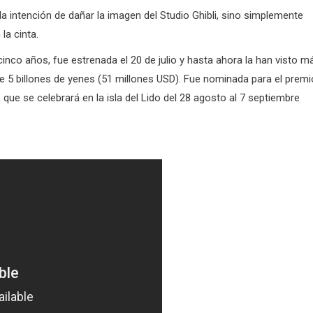
 la intención de dañar la imagen del Studio Ghibli, sino simplemente
la cinta.
inco años, fue estrenada el 20 de julio y hasta ahora la han visto m
 5 billones de yenes (51 millones USD). Fue nominada para el premi
 que se celebrará en la isla del Lido del 28 agosto al 7 septiembre