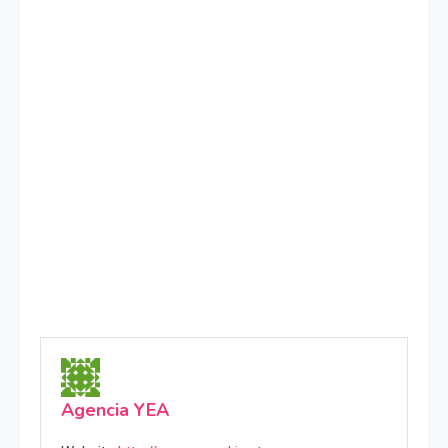
Agencia YEA