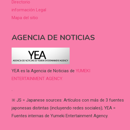
Directorio
información Legal
Mapa del sitio
AGENCIA DE NOTICIAS
YEA es la Agencia de Noticias de
YUMEKI
ENTERTAINMENT AGENCY.
.
※ JS = Japanese sources: Artículos con más de 3 fuentes
japonesas distintas (incluyendo redes sociales); YEA =
Fuentes internas de Yumeki Entertainment Agency.