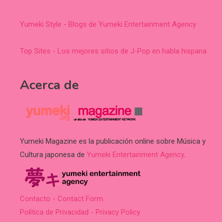
Yumeki Style - Blogs de Yumeki Entertainment Agency
Top Sites - Los mejores sitios de J-Pop en habla hispana
Acerca de
Yumeki Magazine es la publicación online sobre Música y
Cultura japonesa de
Yumeki Entertainment Agency
.
Contacto - Contact Form
Política de Privacidad - Privacy Policy