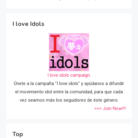
I love Idols
I love idols campaign.
Únete a la campaña "I love idols" y ayúdanos a difundir
el movimiento idol entre la comunidad, para que cada
vez seamos más los seguidores de éste género.
>>> Join Now!!!
Top