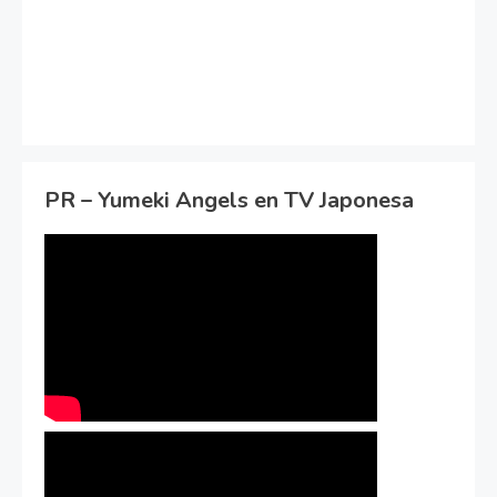
PR – Yumeki Angels en TV Japonesa