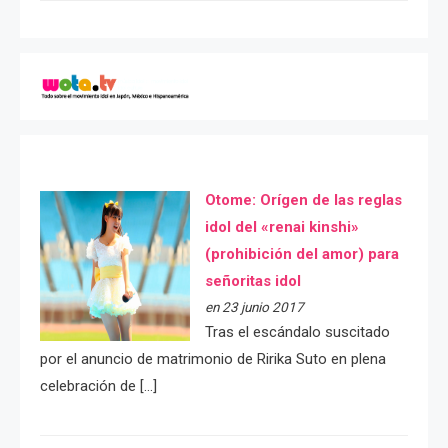
Otome: Orígen de las reglas
idol del «renai kinshi»
(prohibición del amor) para
señoritas idol
en 23 junio 2017
Tras el escándalo suscitado
por el anuncio de matrimonio de Ririka Suto en plena
celebración de […]