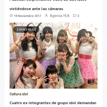
vistiéndose ante las cámaras
Agencia YEA
19 Noviembre 2017
3
2 MINS READ
Cultura idol
Cuatro ex-integrantes de grupo idol demandan