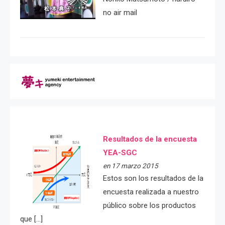
no air mail
Resultados de la encuesta
YEA-SGC
en 17 marzo 2015
Estos son los resultados de la
encuesta realizada a nuestro
público sobre los productos
que […]