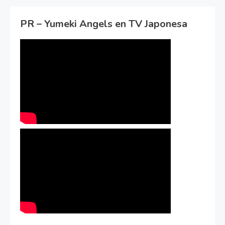
PR – Yumeki Angels en TV Japonesa