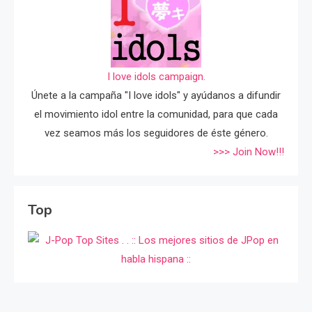
I love idols campaign.
Únete a la campaña "I love idols" y ayúdanos a difundir
el movimiento idol entre la comunidad, para que cada
vez seamos más los seguidores de éste género.
>>> Join Now!!!
Top