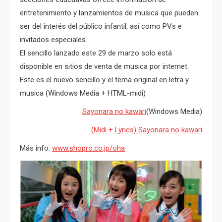
entretenimiento y lanzamientos de musica que pueden
ser del interés del público infantil, así como PVs e
invitados especiales.
El sencillo lanzado este 29 de marzo solo está
disponible en sitios de venta de musica por internet.
Este es el nuevo sencillo y el tema original en letra y
musica (Windows Media + HTML-midi)
Sayonara no kawari
(Windows Media)
(Midi + Lyrics) Sayonara no kawari
Más info:
www.shopro.co.jp/oha