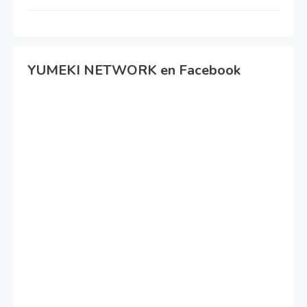
YUMEKI NETWORK en Facebook