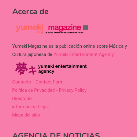
Acerca de
Yumeki Magazine es la publicación online sobre Música y
Cultura japonesa de
Yumeki Entertainment Agency
.
Contacto - Contact Form
Política de Privacidad - Privacy Policy
Directorio
información Legal
Mapa del sitio
AGENCIA DE NOTICIAS