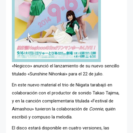
«Negicco» anunció el lanzamiento de su nuevo sencillo
titulado «Sunshine Nihonkai» para el 22 de julio.
En este nuevo material el trio de Niigata tarabajó en
colaboración con el productor de sonido Takao Tajima,
y en la canción complementaria titulada «Festival de
Aimashou» tuvieron la colaboración de
Connie
, quién
escribió y compuso la melodía.
El disco estará disponible en cuatro versiones, las