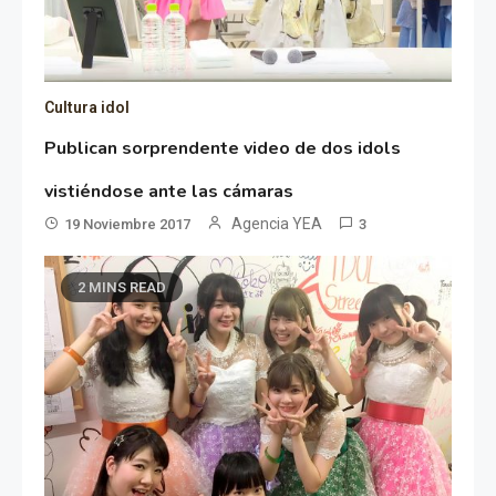
Cultura idol
Publican sorprendente video de dos idols
vistiéndose ante las cámaras
Agencia YEA
19 Noviembre 2017
3
2 MINS READ