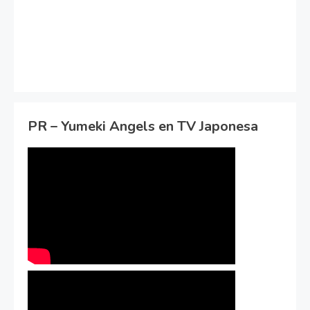
PR – Yumeki Angels en TV Japonesa