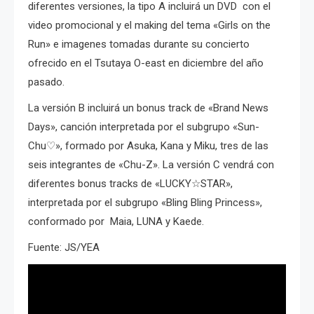
diferentes versiones, la tipo A incluirá un DVD con el
video promocional y el making del tema «Girls on the
Run» e imagenes tomadas durante su concierto
ofrecido en el Tsutaya O-east en diciembre del año
pasado.
La versión B incluirá un bonus track de «Brand News
Days», canción interpretada por el subgrupo «Sun-
Chu♡», formado por Asuka, Kana y Miku, tres de las
seis integrantes de «Chu-Z». La versión C vendrá con
diferentes bonus tracks de «LUCKY☆STAR»,
interpretada por el subgrupo «Bling Bling Princess»,
conformado por Maia, LUNA y Kaede.
Fuente: JS/YEA