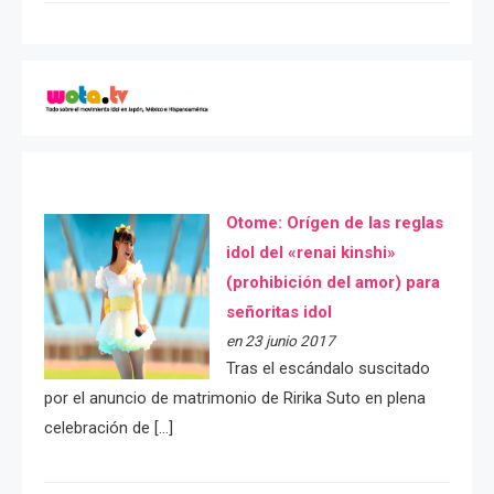
Otome: Orígen de las reglas
idol del «renai kinshi»
(prohibición del amor) para
señoritas idol
en 23 junio 2017
Tras el escándalo suscitado
por el anuncio de matrimonio de Ririka Suto en plena
celebración de […]