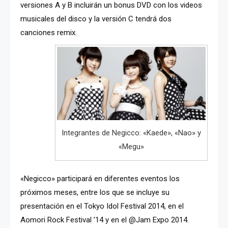
versiones A y B incluirán un bonus DVD con los videos
musicales del disco y la versión C tendrá dos
canciones remix.
Integrantes de Negicco: «Kaede», «Nao» y
«Megu»
«Negicco» participará en diferentes eventos los
próximos meses, entre los que se incluye su
presentación en el Tokyo Idol Festival 2014, en el
Aomori Rock Festival ’14 y en el @Jam Expo 2014.