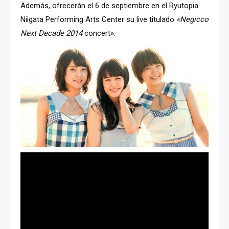
Además, ofrecerán el 6 de septiembre en el Ryutopia
Niigata Performing Arts Center su live titulado
«Negicco
Next Decade 2014
concert».