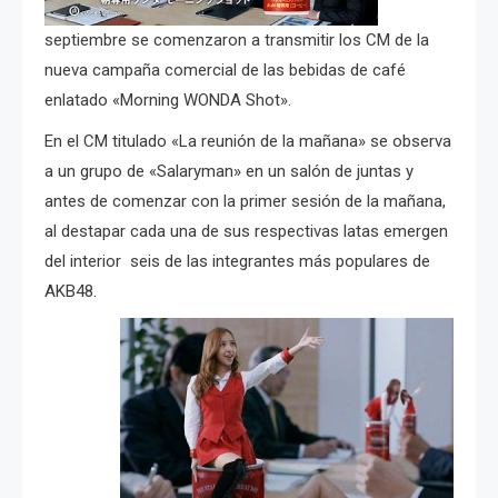
septiembre se comenzaron a transmitir los CM de la
nueva campaña comercial de las bebidas de café
enlatado «Morning WONDA Shot».
En el CM titulado «La reunión de la mañana» se observa
a un grupo de «Salaryman» en un salón de juntas y
antes de comenzar con la primer sesión de la mañana,
al destapar cada una de sus respectivas latas emergen
del interior seis de las integrantes más populares de
AKB48.