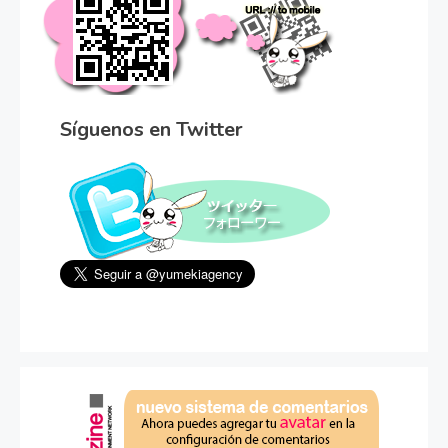
Síguenos en Twitter