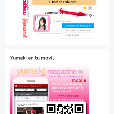
Yumeki en tu movil