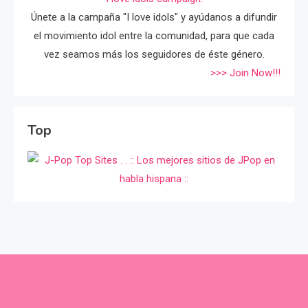
Únete a la campaña "I love idols" y ayúdanos a difundir
el movimiento idol entre la comunidad, para que cada
vez seamos más los seguidores de éste género.
>>> Join Now!!!
Top