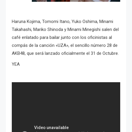
Haruna Kojima, Tomomi Itano, Yuko Oshima, Minami
Takahashi, Mariko Shinoda y Minami Minegishi salen del
café enlatado para bailar junto con los oficinistas al
compás de la canción «UZA», el sencillo número 28 de
AKB48, que será lanzado oficialmente el 31 de Octubre.
YEA