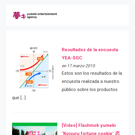
Resultados de la encuesta
YEA-SGC
en 17 marzo 2015
Estos son los resultados de la
encuesta realizada a nuestro
público sobre los productos
que […]
[Video] Flashmob yumeki
"Koisuru fortune cookie" 恋