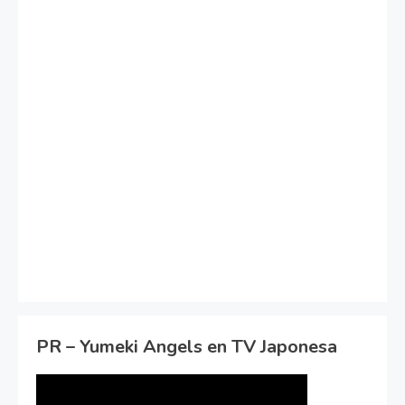
PR – Yumeki Angels en TV Japonesa