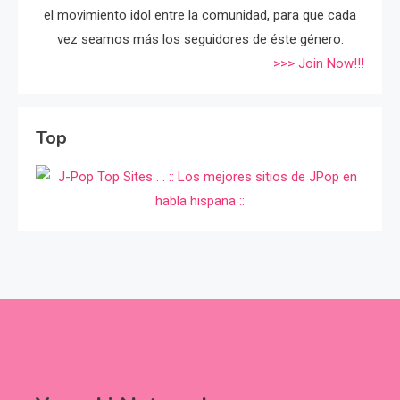
el movimiento idol entre la comunidad, para que cada
vez seamos más los seguidores de éste género.
>>> Join Now!!!
Top