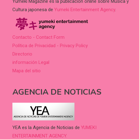
Yumeki Magazine es la publicación online sobre Música y
Cultura japonesa de
Yumeki Entertainment Agency
.
Contacto - Contact Form
Política de Privacidad - Privacy Policy
Directorio
información Legal
Mapa del sitio
AGENCIA DE NOTICIAS
YEA es la Agencia de Noticias de
YUMEKI
ENTERTAINMENT AGENCY.