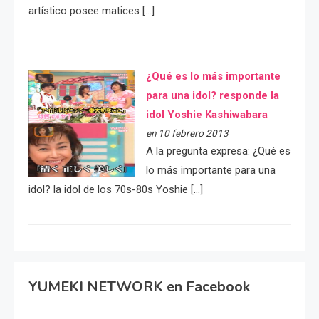
artístico posee matices […]
¿Qué es lo más importante
para una idol? responde la
idol Yoshie Kashiwabara
en 10 febrero 2013
A la pregunta expresa: ¿Qué es
lo más importante para una
idol? la idol de los 70s-80s Yoshie […]
YUMEKI NETWORK en Facebook