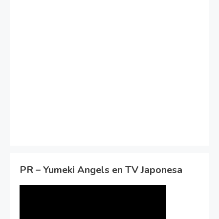
PR – Yumeki Angels en TV Japonesa