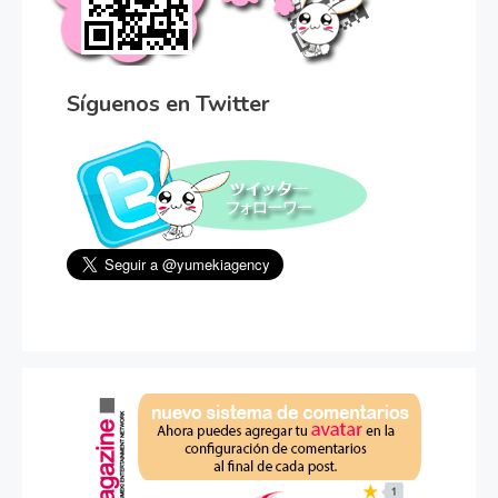
Síguenos en Twitter