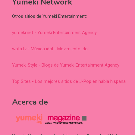
Yumeki Network
Otros sitios de Yumeki Entertainment:
yumeki.net - Yumeki Entertainment Agency
wota.tv - Música idol - Movimiento idol
Yumeki Style - Blogs de Yumeki Entertainment Agency
Top Sites - Los mejores sitios de J-Pop en habla hispana
Acerca de