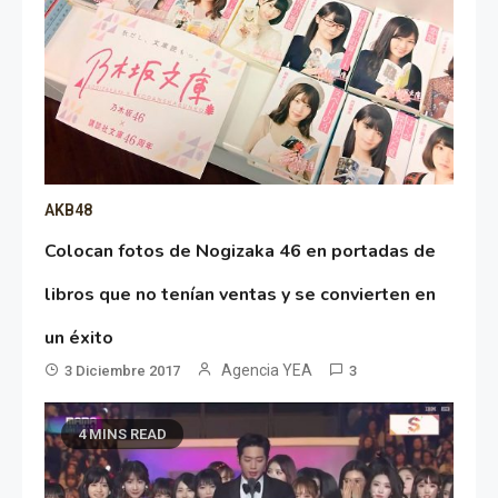
AKB48
Colocan fotos de Nogizaka 46 en portadas de
libros que no tenían ventas y se convierten en
un éxito
Agencia YEA
3 Diciembre 2017
3
4 MINS READ