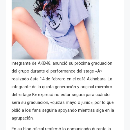
integrante de AKB48, anunció su próxima graduación
del grupo durante el performance del stage «A»
realizado éste 14 de febrero en el café Akihabara. La
integrante de la quinta generación y original miembro
del «stage K» expresó no estar segura para cuándo
será su graduación, «quizás mayo o junio», por lo que
pidió a los fans seguirla apoyando mientras siga en la
agrupación.
En su blog oficial reafirmó lo comunicado durante la