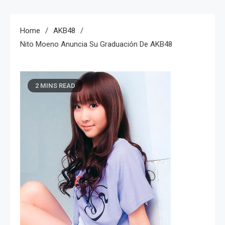
Home
AKB48
Nito Moeno Anuncia Su Graduación De AKB48
2 MINS READ