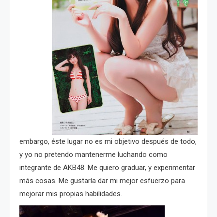
embargo, éste lugar no es mi objetivo después de todo,
y yo no pretendo mantenerme luchando como
integrante de AKB48. Me quiero graduar, y experimentar
más cosas. Me gustaría dar mi mejor esfuerzo para
mejorar mis propias habilidades.