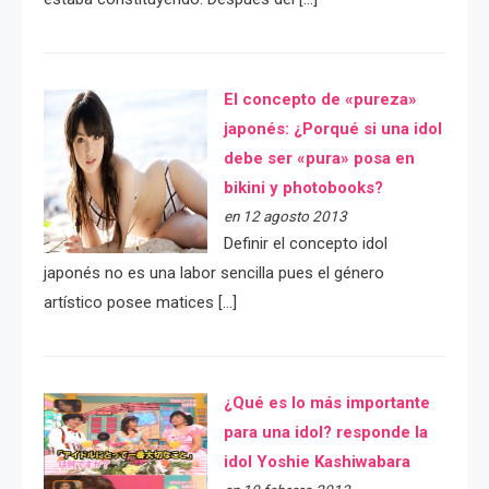
El concepto de «pureza»
japonés: ¿Porqué si una idol
debe ser «pura» posa en
bikini y photobooks?
en 12 agosto 2013
Definir el concepto idol
japonés no es una labor sencilla pues el género
artístico posee matices […]
¿Qué es lo más importante
para una idol? responde la
idol Yoshie Kashiwabara