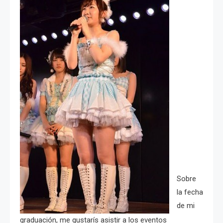
Sobre
la fecha
de mi
graduación, me gustarís asistir a los eventos