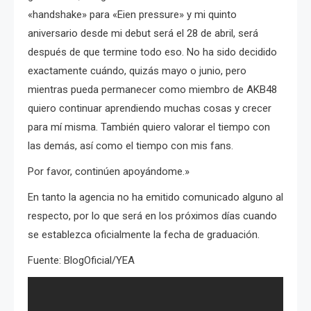
«handshake» para «Eien pressure» y mi quinto
aniversario desde mi debut será el 28 de abril, será
después de que termine todo eso. No ha sido decidido
exactamente cuándo, quizás mayo o junio, pero
mientras pueda permanecer como miembro de AKB48
quiero continuar aprendiendo muchas cosas y crecer
para mí misma. También quiero valorar el tiempo con
las demás, así como el tiempo con mis fans.
Por favor, continúen apoyándome.»
En tanto la agencia no ha emitido comunicado alguno al
respecto, por lo que será en los próximos días cuando
se establezca oficialmente la fecha de graduación.
Fuente: BlogOficial/YEA