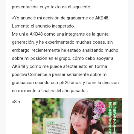
presentación, cuyo texto es el siguiente:
«Yo anuncié mi decisión de graduarme de AKB48.
Lamento el anuncio inesperado.
Me uní a AKB48 como una integrante de la quinta
generación, y he experimentado muchas cosas, sin
embargo, recientemente he estado analizando mucho
sobre mi posición en el grupo, cómo debo apoyar a
AKB48 y cómo me puede afectar ésto en forma
positiva.Comencé a pensar seriamente sobre mi
graduación cuando cumplí 20 años, y tomé la decisión
en mi mente a finales del año pasado.»
«Sin