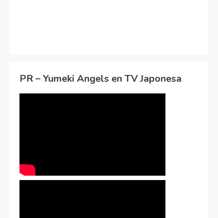
PR – Yumeki Angels en TV Japonesa